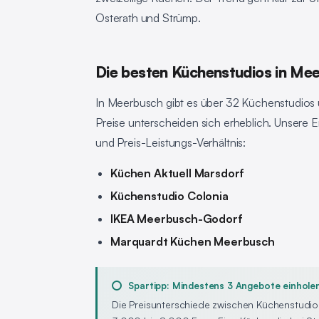
Osterath und Strümp.
Die besten Küchenstudios in Me
In Meerbusch gibt es über 32 Küchenstudios 
Preise unterscheiden sich erheblich. Unser
und Preis-Leistungs-Verhältnis:
Küchen Aktuell Marsdorf
Küchenstudio Colonia
IKEA Meerbusch-Godorf
Marquardt Küchen Meerbusch
Spartipp: Mindestens 3 Angebote einhole
Die Preisunterschiede zwischen Küchenstudio