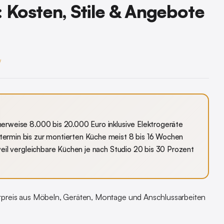
 Kosten, Stile & Angebote
y
erweise 8.000 bis 20.000 Euro inklusive Elektrogeräte
ermin bis zur montierten Küche meist 8 bis 16 Wochen
weil vergleichbare Küchen je nach Studio 20 bis 30 Prozent
preis aus Möbeln, Geräten, Montage und Anschlussarbeiten