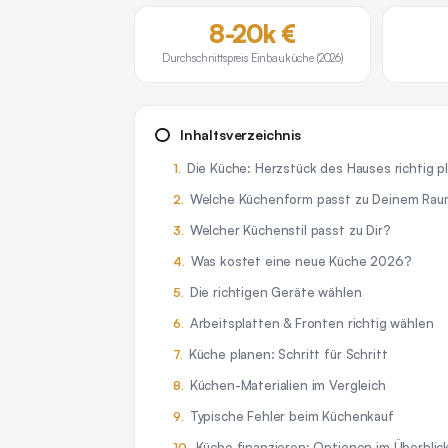
8-20k €
Durchschnittspreis Einbauküche (2026)
Inhaltsverzeichnis
Die Küche: Herzstück des Hauses richtig p
Welche Küchenform passt zu Deinem Ra
Welcher Küchenstil passt zu Dir?
Was kostet eine neue Küche 2026?
Die richtigen Geräte wählen
Arbeitsplatten & Fronten richtig wählen
Küche planen: Schritt für Schritt
Küchen-Materialien im Vergleich
Typische Fehler beim Küchenkauf
Küche finanzieren: Optionen im Überblic