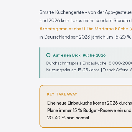
Smarte Küchengeräte - von der App-gesteuert
sind 2026 kein Luxus mehr, sondern Standard i
Arbeitsgemeinschaft Die Moderne Küche 
in Deutschland seit 2023 jährlich um 15-20 % 
Auf einen Blick: Küche 2026
Durchschnittspreis Einbauküche: 8.000-20.000
Nutzungsdauer: 15-25 Jahre | Trend: Offene 
KEY TAKEAWAY
Eine neue Einbauküche kostet 2026 durchsc
Plane immer 15 % Budget-Reserve ein und 
20-40 % sind normal.