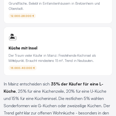
Grundfläche. Beliebt in Einfamilienhäusern in Bretzenheim und
Oberstadt.
12.000-28.000 €
🏝️
Küche mit Insel
Der Traum vieler Käufer in Mainz: Freistehende Kochinsel als
Mittelpunkt. Braucht mindestens 15 m². Trend in Neubauten.
15.000-40.000 €
In Mainz entscheiden sich
35% der Käufer für eine L-
Küche
, 25% für eine Küchenzeile, 20% für eine U-Küche
und 15% für eine Kücheninsel. Die restlichen 5% wählen
Sonderformen wie G-Küchen oder zweizeilige Küchen. Der
Trend geht klar zur offenen Wohnküche - besonders in den