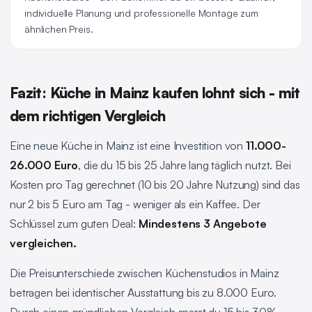
individuelle Planung und professionelle Montage zum
ähnlichen Preis.
Fazit: Küche in Mainz kaufen lohnt sich - mit
dem richtigen Vergleich
Eine neue Küche in Mainz ist eine Investition von
11.000-
26.000 Euro
, die du 15 bis 25 Jahre lang täglich nutzt. Bei
Kosten pro Tag gerechnet (10 bis 20 Jahre Nutzung) sind das
nur 2 bis 5 Euro am Tag - weniger als ein Kaffee. Der
Schlüssel zum guten Deal:
Mindestens 3 Angebote
vergleichen.
Die Preisunterschiede zwischen Küchenstudios in Mainz
betragen bei identischer Ausstattung bis zu 8.000 Euro.