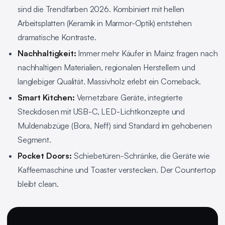
sind die Trendfarben 2026. Kombiniert mit hellen
Arbeitsplatten (Keramik in Marmor-Optik) entstehen
dramatische Kontraste.
Nachhaltigkeit:
Immer mehr Käufer in Mainz fragen nach
nachhaltigen Materialien, regionalen Herstellern und
langlebiger Qualität. Massivholz erlebt ein Comeback.
Smart Kitchen:
Vernetzbare Geräte, integrierte
Steckdosen mit USB-C, LED-Lichtkonzepte und
Muldenabzüge (Bora, Neff) sind Standard im gehobenen
Segment.
Pocket Doors:
Schiebetüren-Schränke, die Geräte wie
Kaffeemaschine und Toaster verstecken. Der Countertop
bleibt clean.