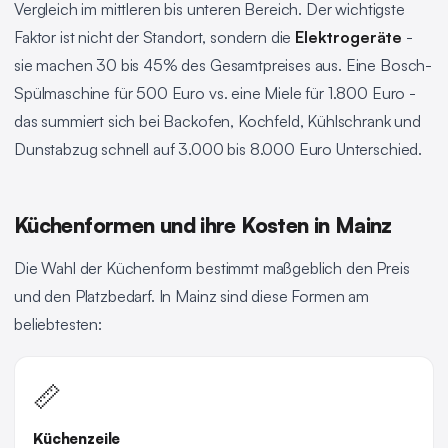
Vergleich im mittleren bis unteren Bereich. Der wichtigste
Faktor ist nicht der Standort, sondern die
Elektrogeräte
-
sie machen 30 bis 45% des Gesamtpreises aus. Eine Bosch-
Spülmaschine für 500 Euro vs. eine Miele für 1.800 Euro -
das summiert sich bei Backofen, Kochfeld, Kühlschrank und
Dunstabzug schnell auf 3.000 bis 8.000 Euro Unterschied.
Küchenformen und ihre Kosten in Mainz
Die Wahl der Küchenform bestimmt maßgeblich den Preis
und den Platzbedarf. In Mainz sind diese Formen am
beliebtesten:
📏
Küchenzeile