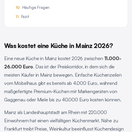
Häufige Fragen
Fazit
Was kostet eine Küche in Mainz 2026?
Eine neue Küche in Mainz kostet 2026 zwischen
11.000-
26.000 Euro
. Das ist der Preiskorridor, in dem sich die
meisten Käufer in Mainz bewegen. Einfache Küchenzeilen
vom Möbelhaus gibt es bereits ab 4.000 Euro, während
maßgefertigte Premium-Küchen mit Markengeräten von
Gaggenau oder Miele bis zu 40.000 Euro kosten können.
Mainz als Landeshauptstadt am Rhein mit 220.000
Einwohnern hat einen vielfältigen Küchenmarkt. Nähe zu
Frankfurt treibt Preise, Weinkultur beeinflusst Küchendesign