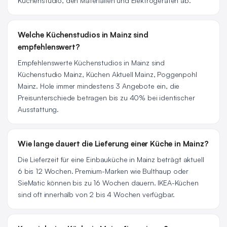
Küchenstudio, den Materialien und Elektrogeräten ab.
Welche Küchenstudios in Mainz sind
empfehlenswert?
Empfehlenswerte Küchenstudios in Mainz sind
Küchenstudio Mainz, Küchen Aktuell Mainz, Poggenpohl
Mainz. Hole immer mindestens 3 Angebote ein, die
Preisunterschiede betragen bis zu 40% bei identischer
Ausstattung.
Wie lange dauert die Lieferung einer Küche in Mainz?
Die Lieferzeit für eine Einbauküche in Mainz beträgt aktuell
6 bis 12 Wochen. Premium-Marken wie Bulthaup oder
SieMatic können bis zu 16 Wochen dauern. IKEA-Küchen
sind oft innerhalb von 2 bis 4 Wochen verfügbar.