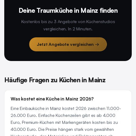
Deine Traumküche in Mainz finden
Kostenlos bis zu 3 Angebote von Küchenstudios
vergleichen. In 2 Minuten.
Jetzt Angebote vergleichen →
Häufige Fragen zu Küchen in Mainz
Was kostet eine Küche in Mainz 2026?
Eine Einbauküche in Mainz kostet 2026 zwischen 11.000-
26.000 Euro. Einfache Küchenzeilen gibt es ab 4.000
Euro, Premium-Küchen mit Markengeräten kosten bis zu
40.000 Euro. Die Preise hängen stark vom gewählten