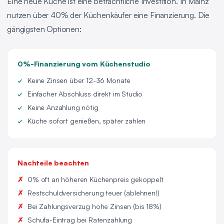
Eine neue Küche ist eine beträchtliche Investition. In Mainz
nutzen über 40% der Küchenkäufer eine Finanzierung. Die
gängigsten Optionen:
0%-Finanzierung vom Küchenstudio
Keine Zinsen über 12-36 Monate
Einfacher Abschluss direkt im Studio
Keine Anzahlung nötig
Küche sofort genießen, später zahlen
Nachteile beachten
0% oft an höheren Küchenpreis gekoppelt
Restschuldversicherung teuer (ablehnen!)
Bei Zahlungsverzug hohe Zinsen (bis 18%)
Schufa-Eintrag bei Ratenzahlung