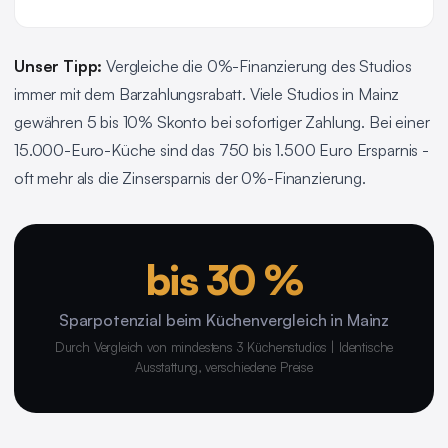
Unser Tipp:
Vergleiche die 0%-Finanzierung des Studios
immer mit dem Barzahlungsrabatt. Viele Studios in Mainz
gewähren 5 bis 10% Skonto bei sofortiger Zahlung. Bei einer
15.000-Euro-Küche sind das 750 bis 1.500 Euro Ersparnis -
oft mehr als die Zinsersparnis der 0%-Finanzierung.
bis 30 %
Sparpotenzial beim Küchenvergleich in Mainz
Durch Vergleich von mindestens 3 Küchenstudios | Identische
Ausstattung, verschiedene Preise