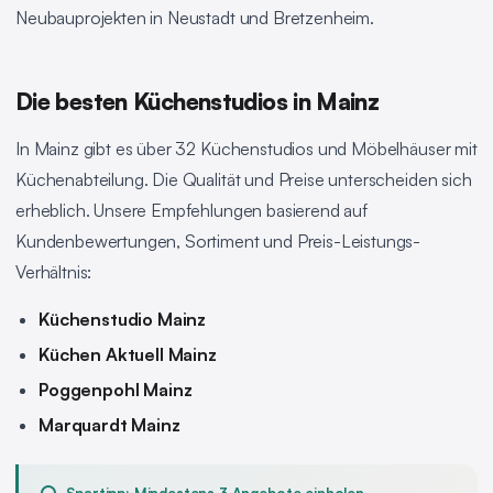
Neubauprojekten in Neustadt und Bretzenheim.
Die besten Küchenstudios in Mainz
In Mainz gibt es über 32 Küchenstudios und Möbelhäuser mit
Küchenabteilung. Die Qualität und Preise unterscheiden sich
erheblich. Unsere Empfehlungen basierend auf
Kundenbewertungen, Sortiment und Preis-Leistungs-
Verhältnis:
Küchenstudio Mainz
Küchen Aktuell Mainz
Poggenpohl Mainz
Marquardt Mainz