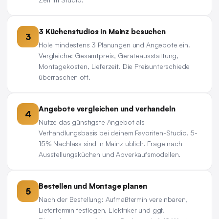
3 Küchenstudios in Mainz besuchen
3
Hole mindestens 3 Planungen und Angebote ein.
Vergleiche: Gesamtpreis, Geräteausstattung,
Montagekosten, Lieferzeit. Die Preisunterschiede
überraschen oft.
Angebote vergleichen und verhandeln
4
Nutze das günstigste Angebot als
Verhandlungsbasis bei deinem Favoriten-Studio. 5-
15% Nachlass sind in Mainz üblich. Frage nach
Ausstellungsküchen und Abverkaufsmodellen.
Bestellen und Montage planen
5
Nach der Bestellung: Aufmaßtermin vereinbaren,
Liefertermin festlegen, Elektriker und ggf.