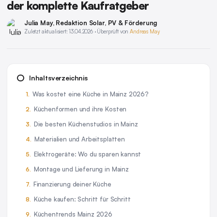
der komplette Kaufratgeber
Julia May
, Redaktion Solar, PV & Förderung
Zuletzt aktualisiert: 13.04.2026 · Überprüft von
Andreas May
Inhaltsverzeichnis
Was kostet eine Küche in Mainz 2026?
Küchenformen und ihre Kosten
Die besten Küchenstudios in Mainz
Materialien und Arbeitsplatten
Elektrogeräte: Wo du sparen kannst
Montage und Lieferung in Mainz
Finanzierung deiner Küche
Küche kaufen: Schritt für Schritt
Küchentrends Mainz 2026