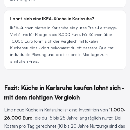
Lohnt sich eine IKEA-Küche in Karlsruhe?
IKEA-Küchen bieten in Karlsruhe ein gutes Preis-Leistungs-
Verhältnis für Budgets bis 8.000 Euro. Für Küchen über
10.000 Euro lohnt sich der Vergleich mit lokalen
Küchenstudios - dort bekommst du oft bessere Qualität,
individuelle Planung und professionelle Montage zum
ähnlichen Preis.
Fazit: Küche in Karlsruhe kaufen lohnt sich -
mit dem richtigen Vergleich
Eine neue Küche in Karlsruhe ist eine Investition von
11.000-
26.000 Euro
, die du 15 bis 25 Jahre lang täglich nutzt. Bei
Kosten pro Tag gerechnet (10 bis 20 Jahre Nutzung) sind das