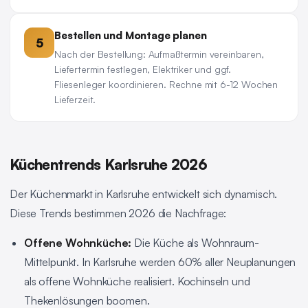
Bestellen und Montage planen
5
Nach der Bestellung: Aufmaßtermin vereinbaren,
Liefertermin festlegen, Elektriker und ggf.
Fliesenleger koordinieren. Rechne mit 6-12 Wochen
Lieferzeit.
Küchentrends Karlsruhe 2026
Der Küchenmarkt in Karlsruhe entwickelt sich dynamisch.
Diese Trends bestimmen 2026 die Nachfrage:
Offene Wohnküche:
Die Küche als Wohnraum-
Mittelpunkt. In Karlsruhe werden 60% aller Neuplanungen
als offene Wohnküche realisiert. Kochinseln und
Thekenlösungen boomen.