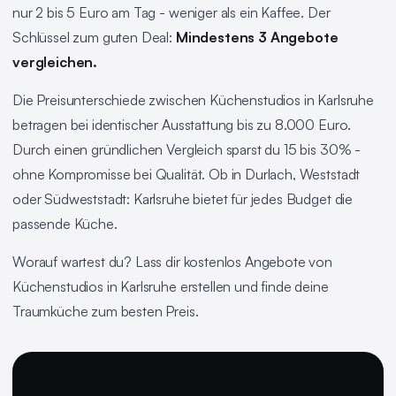
nur 2 bis 5 Euro am Tag - weniger als ein Kaffee. Der
Schlüssel zum guten Deal:
Mindestens 3 Angebote
vergleichen.
Die Preisunterschiede zwischen Küchenstudios in Karlsruhe
betragen bei identischer Ausstattung bis zu 8.000 Euro.
Durch einen gründlichen Vergleich sparst du 15 bis 30% -
ohne Kompromisse bei Qualität. Ob in Durlach, Weststadt
oder Südweststadt: Karlsruhe bietet für jedes Budget die
passende Küche.
Worauf wartest du? Lass dir kostenlos Angebote von
Küchenstudios in Karlsruhe erstellen und finde deine
Traumküche zum besten Preis.