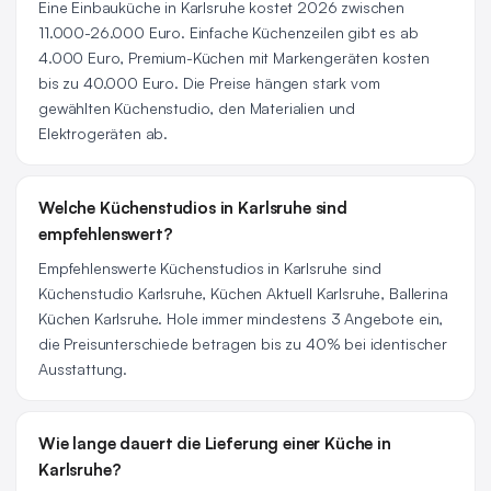
Eine Einbauküche in Karlsruhe kostet 2026 zwischen
11.000-26.000 Euro. Einfache Küchenzeilen gibt es ab
4.000 Euro, Premium-Küchen mit Markengeräten kosten
bis zu 40.000 Euro. Die Preise hängen stark vom
gewählten Küchenstudio, den Materialien und
Elektrogeräten ab.
Welche Küchenstudios in Karlsruhe sind
empfehlenswert?
Empfehlenswerte Küchenstudios in Karlsruhe sind
Küchenstudio Karlsruhe, Küchen Aktuell Karlsruhe, Ballerina
Küchen Karlsruhe. Hole immer mindestens 3 Angebote ein,
die Preisunterschiede betragen bis zu 40% bei identischer
Ausstattung.
Wie lange dauert die Lieferung einer Küche in
Karlsruhe?