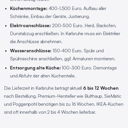
Küchenmontage:
400-1.500 Euro. Aufbau aller
Schränke, Einbau der Geräte, Justierung.
Elektroanschlüsse:
200-500 Euro. Herd, Backofen,
Dunstabzug anschließen. In Karlsruhe muss ein Elektriker
die Anschlüsse abnehmen.
Wasseranschlüsse:
150-400 Euro. Spüle und
Spülmaschine anschließen, ggf. Armaturen montieren.
Entsorgung alte Küche:
100-300 Euro. Demontage
und Abfuhr der alten Küchenteile.
Die Lieferzeit in Karlsruhe beträgt aktuell
6 bis 12 Wochen
nach Bestellung. Premium-Hersteller wie Bulthaup, SieMatic
und Poggenpohl benötigen bis zu 16 Wochen. IKEA-Küchen
sind oft innerhalb von 2 bis 4 Wochen lieferbar.