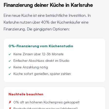
Finanzierung deiner Küche in Karlsruhe
Eine neue Küche ist eine beträchtliche Investition. In
Karlsruhe nutzen über 40% der Küchenkäufer eine
Finanzierung. Die gängigsten Optionen:
0%-Finanzierung vom Küchenstudio
Keine Zinsen über 12-36 Monate
Einfacher Abschluss direkt im Studio
Keine Anzahlung nötig
Küche sofort genießen, später zahlen
Nachteile beachten
0% oft an höheren Küchenpreis gekoppelt
Restschuldversicherung teuer (ablehnen!)