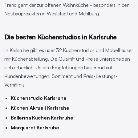
Trend geht klar zur offenen Wohnküche - besonders in den
Neubauprojekten in Weststadt und Mühlburg.
Die besten Küchenstudios in Karlsruhe
In Karlsruhe gibt es über 32 Küchenstudios und Möbelhäuser
mit Küchenabteilung. Die Qualität und Preise unterscheiden
sich erheblich. Unsere Empfehlungen basierend auf
Kundenbewertungen, Sortiment und Preis-Leistungs-
Verhältnis:
Küchenstudio Karlsruhe
Küchen Aktuell Karlsruhe
Ballerina Küchen Karlsruhe
Marquardt Karlsruhe