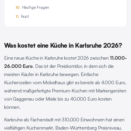
Häufige Fragen
Fazit
Was kostet eine Küche in Karlsruhe 2026?
Eine neue Küche in Karlsruhe kostet 2026 zwischen
11.000-
26.000 Euro
. Das ist der Preiskorridor, in dem sich die
meisten Käufer in Karlsruhe bewegen. Einfache
Küchenzeilen vom Möbelhaus gibt es bereits ab 4.000 Euro,
während maßgefertigte Premium-Küchen mit Markengeräten
von Gaggenau oder Miele bis zu 40.000 Euro kosten
können.
Karlsruhe als Fächerstadt mit 310.000 Einwohnern hat einen
vielfältigen Küchenmarkt. Baden-Württemberg Preisniveau,