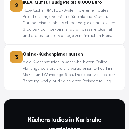
IKEA: Gut für Budgets bis 8.000 Euro
2
IKEA-Küchen (METOD-System) bieten ein gutes
Preis-Leistungs-Verhältnis für einfache Küchen.
Darüber hinaus lohnt sich der Vergleich mit lokalen
Studios - dort bekommst du oft bessere Qualität
und professionelle Montage zum ähnlichen Preis.
Online-Küchenplaner nutzen
3
Viele Küchenstudios in Karlsruhe bieten Online-
Planungstools an. Erstelle vorab einen Entwurf mit
Maßen und Wunschgeräten. Das spart Zeit bei der
Beratung und gibt dir eine erste Preisvorstellung.
Küchenstudios in Karlsruhe