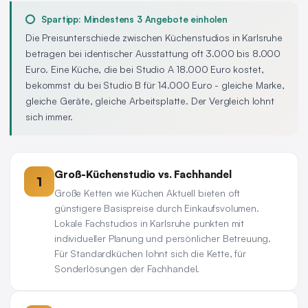
Spartipp: Mindestens 3 Angebote einholen
Die Preisunterschiede zwischen Küchenstudios in Karlsruhe
betragen bei identischer Ausstattung oft 3.000 bis 8.000
Euro. Eine Küche, die bei Studio A 18.000 Euro kostet,
bekommst du bei Studio B für 14.000 Euro - gleiche Marke,
gleiche Geräte, gleiche Arbeitsplatte. Der Vergleich lohnt
sich immer.
Groß-Küchenstudio vs. Fachhandel
1
Große Ketten wie Küchen Aktuell bieten oft
günstigere Basispreise durch Einkaufsvolumen.
Lokale Fachstudios in Karlsruhe punkten mit
individueller Planung und persönlicher Betreuung.
Für Standardküchen lohnt sich die Kette, für
Sonderlösungen der Fachhandel.