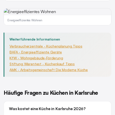
Energieeffizientes Wohnen
Weiterführende Informationen
Verbraucherzentrale - Küchenplanung Tipps
BAFA - Energieeffiziente Geräte
KfW - Wohngebäude-Förderung
Stiftung Warentest - Küchenkauf Tipps
AMK - Arbeitsgemeinschaft Die Moderne Küche
Häufige Fragen zu Küchen in Karlsruhe
Was kostet eine Küche in Karlsruhe 2026?