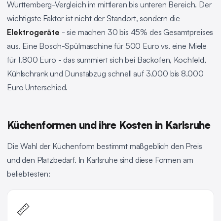
Württemberg-Vergleich im mittleren bis unteren Bereich. Der
wichtigste Faktor ist nicht der Standort, sondern die
Elektrogeräte
- sie machen 30 bis 45% des Gesamtpreises
aus. Eine Bosch-Spülmaschine für 500 Euro vs. eine Miele
für 1.800 Euro - das summiert sich bei Backofen, Kochfeld,
Kühlschrank und Dunstabzug schnell auf 3.000 bis 8.000
Euro Unterschied.
Küchenformen und ihre Kosten in Karlsruhe
Die Wahl der Küchenform bestimmt maßgeblich den Preis
und den Platzbedarf. In Karlsruhe sind diese Formen am
beliebtesten:
📏