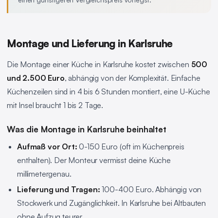
Montage und Lieferung in Karlsruhe
Die Montage einer Küche in Karlsruhe kostet zwischen
500
und 2.500 Euro
, abhängig von der Komplexität. Einfache
Küchenzeilen sind in 4 bis 6 Stunden montiert, eine U-Küche
mit Insel braucht 1 bis 2 Tage.
Was die Montage in Karlsruhe beinhaltet
Aufmaß vor Ort:
0-150 Euro (oft im Küchenpreis
enthalten). Der Monteur vermisst deine Küche
millimetergenau.
Lieferung und Tragen:
100-400 Euro. Abhängig von
Stockwerk und Zugänglichkeit. In Karlsruhe bei Altbauten
ohne Aufzug teurer.