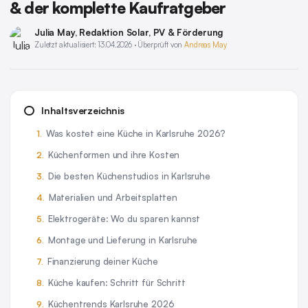
& der komplette Kaufratgeber
Julia May
, Redaktion Solar, PV & Förderung
Zuletzt aktualisiert: 13.04.2026 · Überprüft von
Andreas May
Inhaltsverzeichnis
Was kostet eine Küche in Karlsruhe 2026?
Küchenformen und ihre Kosten
Die besten Küchenstudios in Karlsruhe
Materialien und Arbeitsplatten
Elektrogeräte: Wo du sparen kannst
Montage und Lieferung in Karlsruhe
Finanzierung deiner Küche
Küche kaufen: Schritt für Schritt
Küchentrends Karlsruhe 2026