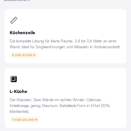
📏
Küchenzeile
Die kompakte Lösung für kleine Räume. 2,4 bis 3,6 Meter an einer
Wand. Ideal für Singlewohnungen und Altbauten in Andreasvorstadt.
3.200-8.000 €
🔲
L-Küche
Der Klassiker: Zwei Wände im rechten Winkel. Optimale
Arbeitswege, genug Stauraum. Beliebteste Form in Erfurt (35%
Marktanteil).
7.000-20.000 €