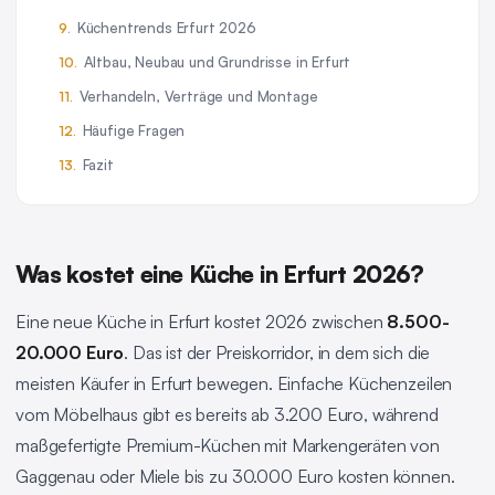
Küchentrends Erfurt 2026
Altbau, Neubau und Grundrisse in Erfurt
Verhandeln, Verträge und Montage
Häufige Fragen
Fazit
Was kostet eine Küche in Erfurt 2026?
Eine neue Küche in Erfurt kostet 2026 zwischen
8.500-
20.000 Euro
. Das ist der Preiskorridor, in dem sich die
meisten Käufer in Erfurt bewegen. Einfache Küchenzeilen
vom Möbelhaus gibt es bereits ab 3.200 Euro, während
maßgefertigte Premium-Küchen mit Markengeräten von
Gaggenau oder Miele bis zu 30.000 Euro kosten können.