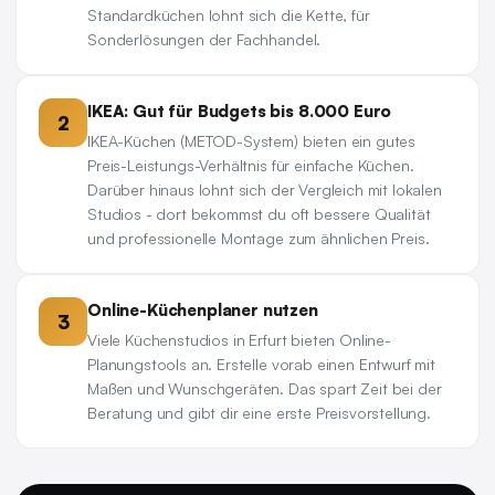
Standardküchen lohnt sich die Kette, für
Sonderlösungen der Fachhandel.
IKEA: Gut für Budgets bis 8.000 Euro
2
IKEA-Küchen (METOD-System) bieten ein gutes
Preis-Leistungs-Verhältnis für einfache Küchen.
Darüber hinaus lohnt sich der Vergleich mit lokalen
Studios - dort bekommst du oft bessere Qualität
und professionelle Montage zum ähnlichen Preis.
Online-Küchenplaner nutzen
3
Viele Küchenstudios in Erfurt bieten Online-
Planungstools an. Erstelle vorab einen Entwurf mit
Maßen und Wunschgeräten. Das spart Zeit bei der
Beratung und gibt dir eine erste Preisvorstellung.