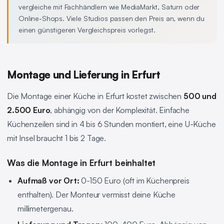
vergleiche mit Fachhändlern wie MediaMarkt, Saturn oder
Online-Shops. Viele Studios passen den Preis an, wenn du
einen günstigeren Vergleichspreis vorlegst.
Montage und Lieferung in Erfurt
Die Montage einer Küche in Erfurt kostet zwischen
500 und
2.500 Euro
, abhängig von der Komplexität. Einfache
Küchenzeilen sind in 4 bis 6 Stunden montiert, eine U-Küche
mit Insel braucht 1 bis 2 Tage.
Was die Montage in Erfurt beinhaltet
Aufmaß vor Ort:
0-150 Euro (oft im Küchenpreis
enthalten). Der Monteur vermisst deine Küche
millimetergenau.