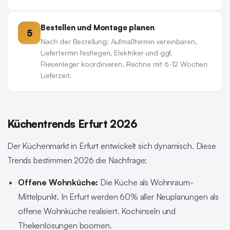
Bestellen und Montage planen
5
Nach der Bestellung: Aufmaßtermin vereinbaren,
Liefertermin festlegen, Elektriker und ggf.
Fliesenleger koordinieren. Rechne mit 6-12 Wochen
Lieferzeit.
Küchentrends Erfurt 2026
Der Küchenmarkt in Erfurt entwickelt sich dynamisch. Diese
Trends bestimmen 2026 die Nachfrage:
Offene Wohnküche:
Die Küche als Wohnraum-
Mittelpunkt. In Erfurt werden 60% aller Neuplanungen als
offene Wohnküche realisiert. Kochinseln und
Thekenlösungen boomen.