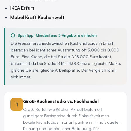
IKEA Erfurt
Möbel Kraft Küchenwelt
Spartipp: Mindestens 3 Angebote einholen
Die Preisunterschiede zwischen Küchenstudios in Erfurt
betragen bei identischer Ausstattung oft 3.000 bis 8.000
Euro. Eine Küche, die bei Studio A 18.000 Euro kostet,
bekommst du bei Studio B für 14.000 Euro - gleiche Marke,
gleiche Geräte, gleiche Arbeitsplatte. Der Vergleich lohnt
sich immer.
Groß-Küchenstudio vs. Fachhandel
1
Große Ketten wie Küchen Aktuell bieten oft
günstigere Basispreise durch Einkaufsvolumen.
Lokale Fachstudios in Erfurt punkten mit individueller
Planung und persönlicher Betreuung. Für