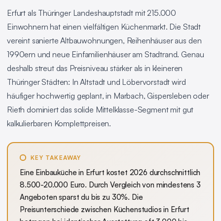
Erfurt als Thüringer Landeshauptstadt mit 215.000
Einwohnern hat einen vielfältigen Küchenmarkt. Die Stadt
vereint sanierte Altbauwohnungen, Reihenhäuser aus den
1990ern und neue Einfamilienhäuser am Stadtrand. Genau
deshalb streut das Preisniveau stärker als in kleineren
Thüringer Städten: In Altstadt und Löbervorstadt wird
häufiger hochwertig geplant, in Marbach, Gispersleben oder
Rieth dominiert das solide Mittelklasse-Segment mit gut
kalkulierbaren Komplettpreisen.
KEY TAKEAWAY
Eine Einbauküche in Erfurt kostet 2026 durchschnittlich
8.500-20.000 Euro. Durch Vergleich von mindestens 3
Angeboten sparst du bis zu 30%. Die
Preisunterschiede zwischen Küchenstudios in Erfurt