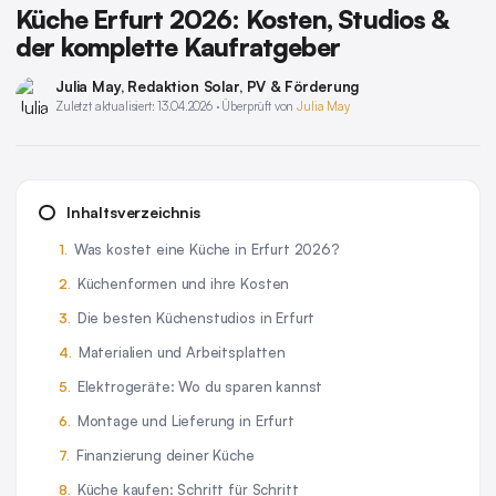
Küche Erfurt 2026: Kosten, Studios &
der komplette Kaufratgeber
Julia May
, Redaktion Solar, PV & Förderung
Zuletzt aktualisiert: 13.04.2026 · Überprüft von
Julia May
Inhaltsverzeichnis
Was kostet eine Küche in Erfurt 2026?
Küchenformen und ihre Kosten
Die besten Küchenstudios in Erfurt
Materialien und Arbeitsplatten
Elektrogeräte: Wo du sparen kannst
Montage und Lieferung in Erfurt
Finanzierung deiner Küche
Küche kaufen: Schritt für Schritt