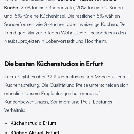
Küche
, 25% für eine Küchenzeile, 20% für eine U-Küche
und 15% für eine Kücheninsel. Die restlichen 5% wählen
Sonderformen wie G-Küchen oder zweizeilige Küchen. Der
Trend geht klar zur offenen Wohnküche - besonders in den
Neubauprojekten in Löbervorstadt und Hochheim.
Die besten Küchenstudios in Erfurt
In Erfurt gibt es über 32 Küchenstudios und Möbelhäuser mit
Küchenabteilung. Die Qualität und Preise unterscheiden sich
erheblich. Unsere Empfehlungen basierend auf
Kundenbewertungen, Sortiment und Preis-Leistungs-
Verhältnis:
Küchenstudio Erfurt
Küchen Aktuell Erfurt