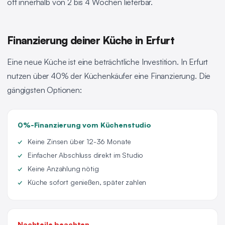
oft innerhalb von 2 bis 4 Wochen lieferbar.
Finanzierung deiner Küche in Erfurt
Eine neue Küche ist eine beträchtliche Investition. In Erfurt
nutzen über 40% der Küchenkäufer eine Finanzierung. Die
gängigsten Optionen:
0%-Finanzierung vom Küchenstudio
Keine Zinsen über 12-36 Monate
Einfacher Abschluss direkt im Studio
Keine Anzahlung nötig
Küche sofort genießen, später zahlen
Nachteile beachten