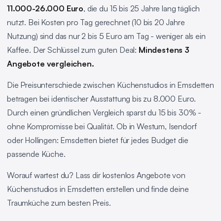
11.000-26.000 Euro
, die du 15 bis 25 Jahre lang täglich
nutzt. Bei Kosten pro Tag gerechnet (10 bis 20 Jahre
Nutzung) sind das nur 2 bis 5 Euro am Tag - weniger als ein
Kaffee. Der Schlüssel zum guten Deal:
Mindestens 3
Angebote vergleichen.
Die Preisunterschiede zwischen Küchenstudios in Emsdetten
betragen bei identischer Ausstattung bis zu 8.000 Euro.
Durch einen gründlichen Vergleich sparst du 15 bis 30% -
ohne Kompromisse bei Qualität. Ob in Westum, Isendorf
oder Hollingen: Emsdetten bietet für jedes Budget die
passende Küche.
Worauf wartest du? Lass dir kostenlos Angebote von
Küchenstudios in Emsdetten erstellen und finde deine
Traumküche zum besten Preis.