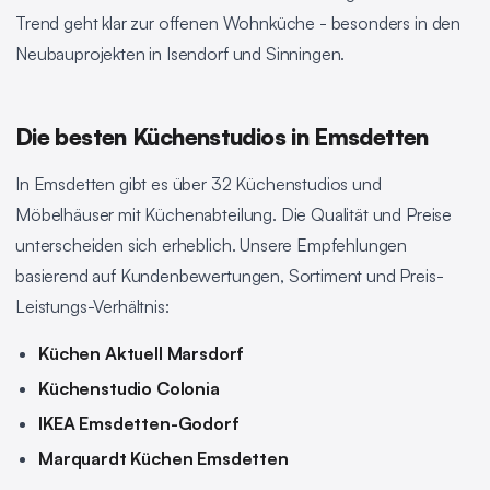
Trend geht klar zur offenen Wohnküche - besonders in den
Neubauprojekten in Isendorf und Sinningen.
Die besten Küchenstudios in Emsdetten
In Emsdetten gibt es über 32 Küchenstudios und
Möbelhäuser mit Küchenabteilung. Die Qualität und Preise
unterscheiden sich erheblich. Unsere Empfehlungen
basierend auf Kundenbewertungen, Sortiment und Preis-
Leistungs-Verhältnis:
Küchen Aktuell Marsdorf
Küchenstudio Colonia
IKEA Emsdetten-Godorf
Marquardt Küchen Emsdetten