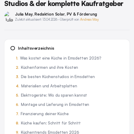
Studios & der komplette Kaufratgeber
Julia May
, Redaktion Solar, PV & Förderung
Zuletzt aktualisiert: 13.04.2026 · Überprüft von
Andreas May
Inhaltsverzeichnis
Was kostet eine Küche in Emsdetten 2026?
Küchenformen und ihre Kosten
Die besten Küchenstudios in Emsdetten
Materialien und Arbeitsplatten
Elektrogeräte: Wo du sparen kannst
Montage und Lieferung in Emsdetten
Finanzierung deiner Küche
Küche kaufen: Schritt für Schritt
Küchentrends Emsdetten 2026