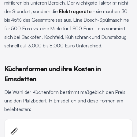
mittleren bis unteren Bereich. Der wichtigste Faktor ist nicht
der Standort, sondern die
Elektrogeräte
- sie machen 30
bis 45% des Gesamtpreises aus. Eine Bosch-Spülmaschine
für 500 Euro vs. eine Miele für 1.800 Euro - das summiert
sich bei Backofen, Kochfeld, Kühlschrank und Dunstabzug
schnell auf 3.000 bis 8.000 Euro Unterschied.
Küchenformen und ihre Kosten in
Emsdetten
Die Wahl der Küchenform bestimmt maßgeblich den Preis
und den Platzbedarf. In Emsdetten sind diese Formen am
beliebtesten:
📏