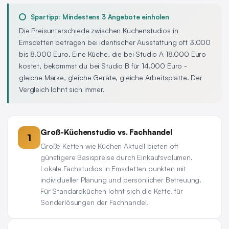
Spartipp: Mindestens 3 Angebote einholen
Die Preisunterschiede zwischen Küchenstudios in
Emsdetten betragen bei identischer Ausstattung oft 3.000
bis 8.000 Euro. Eine Küche, die bei Studio A 18.000 Euro
kostet, bekommst du bei Studio B für 14.000 Euro -
gleiche Marke, gleiche Geräte, gleiche Arbeitsplatte. Der
Vergleich lohnt sich immer.
Groß-Küchenstudio vs. Fachhandel
1
Große Ketten wie Küchen Aktuell bieten oft
günstigere Basispreise durch Einkaufsvolumen.
Lokale Fachstudios in Emsdetten punkten mit
individueller Planung und persönlicher Betreuung.
Für Standardküchen lohnt sich die Kette, für
Sonderlösungen der Fachhandel.