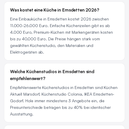
Was kostet eine Küche in Emsdetten 2026?
Eine Einbauküche in Emsdetten kostet 2026 zwischen
11.000-26.000 Euro. Einfache Küchenzeilen gibt es ab
4.000 Euro, Premium-Küchen mit Markengeräten kosten
bis zu 40.000 Euro. Die Preise hängen stark vom
gewählten Küchenstudio, den Materialien und
Elektrogeräten ab.
Welche Küchenstudios in Emsdetten sind
empfehlenswert?
Empfehlenswerte Küchenstudios in Emsdetten sind Küchen
Aktuell Marsdorf, Küchenstudio Colonia, IKEA Emsdetten-
Godorf. Hole immer mindestens 3 Angebote ein, die
Preisunterschiede betragen bis zu 40% bei identischer
Ausstattung.