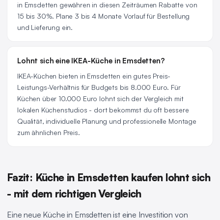
in Emsdetten gewähren in diesen Zeiträumen Rabatte von
15 bis 30%. Plane 3 bis 4 Monate Vorlauf für Bestellung
und Lieferung ein.
Lohnt sich eine IKEA-Küche in Emsdetten?
IKEA-Küchen bieten in Emsdetten ein gutes Preis-
Leistungs-Verhältnis für Budgets bis 8.000 Euro. Für
Küchen über 10.000 Euro lohnt sich der Vergleich mit
lokalen Küchenstudios - dort bekommst du oft bessere
Qualität, individuelle Planung und professionelle Montage
zum ähnlichen Preis.
Fazit: Küche in Emsdetten kaufen lohnt sich
- mit dem richtigen Vergleich
Eine neue Küche in Emsdetten ist eine Investition von