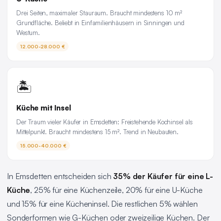
Drei Seiten, maximaler Stauraum. Braucht mindestens 10 m²
Grundfläche. Beliebt in Einfamilienhäusern in Sinningen und
Westum.
12.000-28.000 €
🏝️
Küche mit Insel
Der Traum vieler Käufer in Emsdetten: Freistehende Kochinsel als
Mittelpunkt. Braucht mindestens 15 m². Trend in Neubauten.
15.000-40.000 €
In Emsdetten entscheiden sich
35% der Käufer für eine L-
Küche
, 25% für eine Küchenzeile, 20% für eine U-Küche
und 15% für eine Kücheninsel. Die restlichen 5% wählen
Sonderformen wie G-Küchen oder zweizeilige Küchen. Der