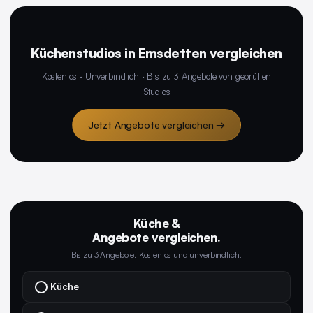
Küchenstudios in Emsdetten vergleichen
Kostenlos · Unverbindlich · Bis zu 3 Angebote von geprüften
Studios
Jetzt Angebote vergleichen →
Küche &
Angebote vergleichen.
Bis zu 3 Angebote. Kostenlos und unverbindlich.
Küche