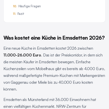
Häufige Fragen
Fazit
Was kostet eine Küche in Emsdetten 2026?
Eine neue Küche in Emsdetten kostet 2026 zwischen
11.000-26.000 Euro
. Das ist der Preiskorridor, in dem sich
die meisten Käufer in Emsdetten bewegen. Einfache
Küchenzeilen vom Möbelhaus gibt es bereits ab 4.000 Euro,
während maßgefertigte Premium-Küchen mit Markengeräten
von Gaggenau oder Miele bis zu 40.000 Euro kosten
können.
Emsdetten als Münsterland mit 36.000 Einwohnern hat
einen vielfältigen Küchenmarkt. NRW-Zentrum für