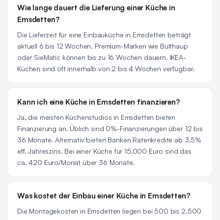
Wie lange dauert die Lieferung einer Küche in
Emsdetten?
Die Lieferzeit für eine Einbauküche in Emsdetten beträgt
aktuell 6 bis 12 Wochen. Premium-Marken wie Bulthaup
oder SieMatic können bis zu 16 Wochen dauern. IKEA-
Küchen sind oft innerhalb von 2 bis 4 Wochen verfügbar.
Kann ich eine Küche in Emsdetten finanzieren?
Ja, die meisten Küchenstudios in Emsdetten bieten
Finanzierung an. Üblich sind 0%-Finanzierungen über 12 bis
36 Monate. Alternativ bieten Banken Ratenkredite ab 3,5%
eff. Jahreszins. Bei einer Küche für 15.000 Euro sind das
ca. 420 Euro/Monat über 36 Monate.
Was kostet der Einbau einer Küche in Emsdetten?
Die Montagekosten in Emsdetten liegen bei 500 bis 2.500