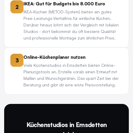
IKEA: Gut für Budgets bis 8.000 Euro
2
IKEA-Küchen (METOD-System) bieten ein gutes
Preis-Leistungs-Verhältnis für einfache Küchen.
Darüber hinaus lohnt sich der Vergleich mit lokalen
Studios - dort bekommst du oft bessere Qualität
und professionelle Montage zum ähnlichen Preis.
Online-Küchenplaner nutzen
3
Viele Küchenstudios in Emsdetten bieten Online-
Planungstools an. Erstelle vorab einen Entwurf mit
Maßen und Wunschgeräten. Das spart Zeit bei der
Beratung und gibt dir eine erste Preisvorstellung.
Küchenstudios in Emsdetten