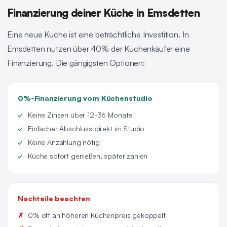
Finanzierung deiner Küche in Emsdetten
Eine neue Küche ist eine beträchtliche Investition. In
Emsdetten nutzen über 40% der Küchenkäufer eine
Finanzierung. Die gängigsten Optionen:
0%-Finanzierung vom Küchenstudio
Keine Zinsen über 12-36 Monate
Einfacher Abschluss direkt im Studio
Keine Anzahlung nötig
Küche sofort genießen, später zahlen
Nachteile beachten
0% oft an höheren Küchenpreis gekoppelt