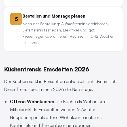
Bestellen und Montage planen
5
Nach der Bestellung: Aufmaßtermin vereinbaren,
Liefertermin festlegen, Elektriker und ggf.
Fliesenleger koordinieren. Rechne mit 6-12 Wochen
Lieferzeit.
Küchentrends Emsdetten 2026
Der Küchenmarkt in Emsdetten entwickelt sich dynamisch.
Diese Trends bestimmen 2026 die Nachfrage:
Offene Wohnküche:
Die Küche als Wohnraum-
Mittelpunkt. In Emsdetten werden 60% aller
Neuplanungen als offene Wohnküche realisiert.
Kochinseln und Thekenlösungen boomen.