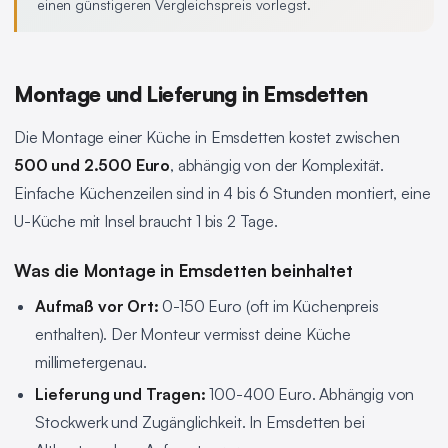
einen günstigeren Vergleichspreis vorlegst.
Montage und Lieferung in Emsdetten
Die Montage einer Küche in Emsdetten kostet zwischen
500 und 2.500 Euro
, abhängig von der Komplexität.
Einfache Küchenzeilen sind in 4 bis 6 Stunden montiert, eine
U-Küche mit Insel braucht 1 bis 2 Tage.
Was die Montage in Emsdetten beinhaltet
Aufmaß vor Ort:
0-150 Euro (oft im Küchenpreis
enthalten). Der Monteur vermisst deine Küche
millimetergenau.
Lieferung und Tragen:
100-400 Euro. Abhängig von
Stockwerk und Zugänglichkeit. In Emsdetten bei