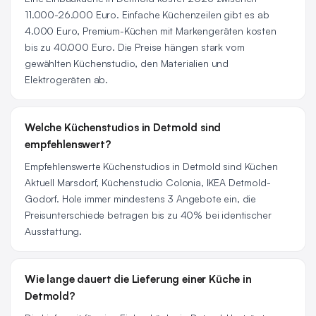
11.000-26.000 Euro. Einfache Küchenzeilen gibt es ab
4.000 Euro, Premium-Küchen mit Markengeräten kosten
bis zu 40.000 Euro. Die Preise hängen stark vom
gewählten Küchenstudio, den Materialien und
Elektrogeräten ab.
Welche Küchenstudios in Detmold sind
empfehlenswert?
Empfehlenswerte Küchenstudios in Detmold sind Küchen
Aktuell Marsdorf, Küchenstudio Colonia, IKEA Detmold-
Godorf. Hole immer mindestens 3 Angebote ein, die
Preisunterschiede betragen bis zu 40% bei identischer
Ausstattung.
Wie lange dauert die Lieferung einer Küche in
Detmold?