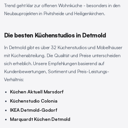
Trend geht klar zur offenen Wohnküche - besonders in den
Neubauprojekten in Pivitsheide und Heiligenkirchen.
Die besten Küchenstudios in Detmold
In Detmold gibt es über 32 Küchenstudios und Möbelhäuser
mit Küchenabteilung. Die Qualität und Preise unterscheiden
sich erheblich. Unsere Empfehlungen basierend auf
Kundenbewertungen, Sortiment und Preis-Leistungs-
Verhältnis:
Küchen Aktuell Marsdorf
Küchenstudio Colonia
IKEA Detmold-Godorf
Marquardt Küchen Detmold