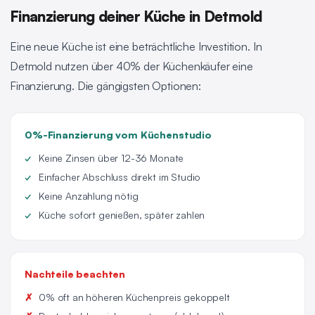
Finanzierung deiner Küche in Detmold
Eine neue Küche ist eine beträchtliche Investition. In
Detmold nutzen über 40% der Küchenkäufer eine
Finanzierung. Die gängigsten Optionen:
0%-Finanzierung vom Küchenstudio
Keine Zinsen über 12-36 Monate
Einfacher Abschluss direkt im Studio
Keine Anzahlung nötig
Küche sofort genießen, später zahlen
Nachteile beachten
0% oft an höheren Küchenpreis gekoppelt