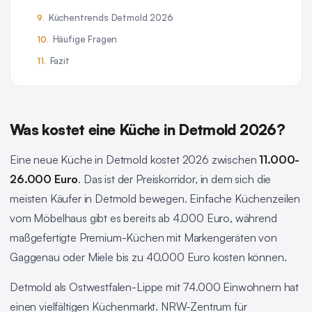
Küchentrends Detmold 2026
Häufige Fragen
Fazit
Was kostet eine Küche in Detmold 2026?
Eine neue Küche in Detmold kostet 2026 zwischen
11.000-
26.000 Euro
. Das ist der Preiskorridor, in dem sich die
meisten Käufer in Detmold bewegen. Einfache Küchenzeilen
vom Möbelhaus gibt es bereits ab 4.000 Euro, während
maßgefertigte Premium-Küchen mit Markengeräten von
Gaggenau oder Miele bis zu 40.000 Euro kosten können.
Detmold als Ostwestfalen-Lippe mit 74.000 Einwohnern hat
einen vielfältigen Küchenmarkt. NRW-Zentrum für