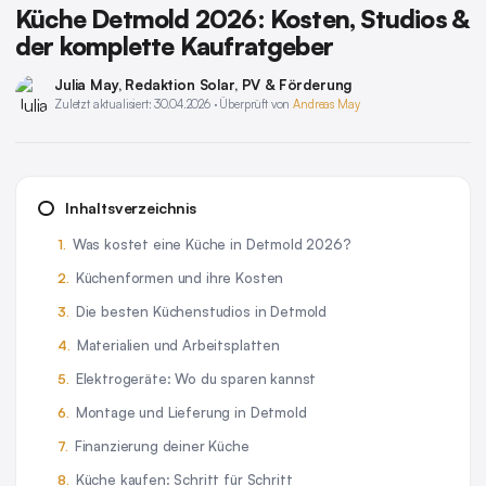
Küche Detmold 2026: Kosten, Studios &
der komplette Kaufratgeber
Julia May
, Redaktion Solar, PV & Förderung
Zuletzt aktualisiert: 30.04.2026 · Überprüft von
Andreas May
Inhaltsverzeichnis
Was kostet eine Küche in Detmold 2026?
Küchenformen und ihre Kosten
Die besten Küchenstudios in Detmold
Materialien und Arbeitsplatten
Elektrogeräte: Wo du sparen kannst
Montage und Lieferung in Detmold
Finanzierung deiner Küche
Küche kaufen: Schritt für Schritt