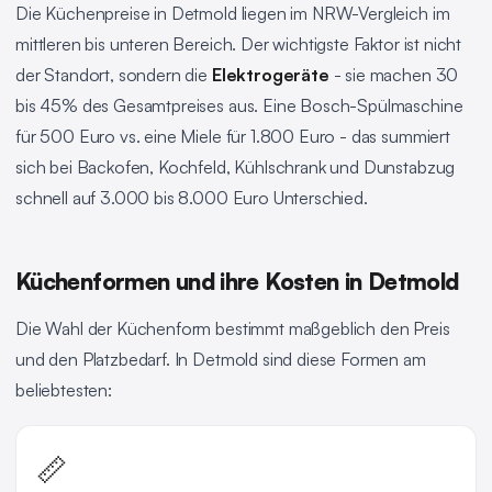
Die Küchenpreise in Detmold liegen im NRW-Vergleich im
mittleren bis unteren Bereich. Der wichtigste Faktor ist nicht
der Standort, sondern die
Elektrogeräte
- sie machen 30
bis 45% des Gesamtpreises aus. Eine Bosch-Spülmaschine
für 500 Euro vs. eine Miele für 1.800 Euro - das summiert
sich bei Backofen, Kochfeld, Kühlschrank und Dunstabzug
schnell auf 3.000 bis 8.000 Euro Unterschied.
Küchenformen und ihre Kosten in Detmold
Die Wahl der Küchenform bestimmt maßgeblich den Preis
und den Platzbedarf. In Detmold sind diese Formen am
beliebtesten:
📏