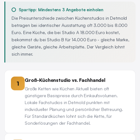
Spartipp: Mindestens 3 Angebote einholen
Die Preisunterschiede zwischen Küchenstudios in Detmold
betragen bei identischer Ausstattung oft 3.000 bis 8.000
Euro. Eine Küche, die bei Studio A 18.000 Euro kostet,
bekommst du bei Studio B für 14.000 Euro - gleiche Marke,
gleiche Geräte, gleiche Arbeitsplatte. Der Vergleich lohnt
sich immer.
Groß-Küchenstudio vs. Fachhandel
1
Große Ketten wie Küchen Aktuell bieten oft
günstigere Basispreise durch Einkaufsvolumen.
Lokale Fachstudios in Detmold punkten mit
individueller Planung und persönlicher Betreuung.
Für Standardküchen lohnt sich die Kette, für
Sonderlösungen der Fachhandel.