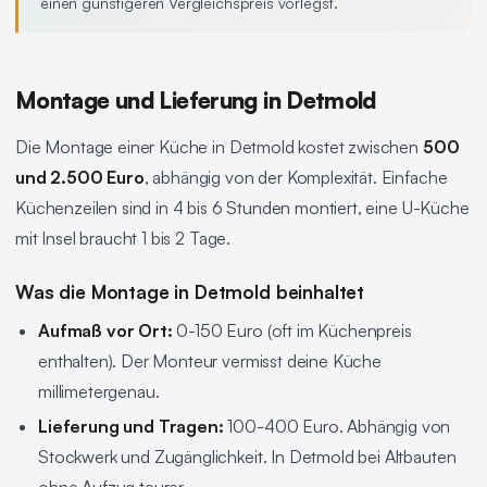
einen günstigeren Vergleichspreis vorlegst.
Montage und Lieferung in Detmold
Die Montage einer Küche in Detmold kostet zwischen
500
und 2.500 Euro
, abhängig von der Komplexität. Einfache
Küchenzeilen sind in 4 bis 6 Stunden montiert, eine U-Küche
mit Insel braucht 1 bis 2 Tage.
Was die Montage in Detmold beinhaltet
Aufmaß vor Ort:
0-150 Euro (oft im Küchenpreis
enthalten). Der Monteur vermisst deine Küche
millimetergenau.
Lieferung und Tragen:
100-400 Euro. Abhängig von
Stockwerk und Zugänglichkeit. In Detmold bei Altbauten