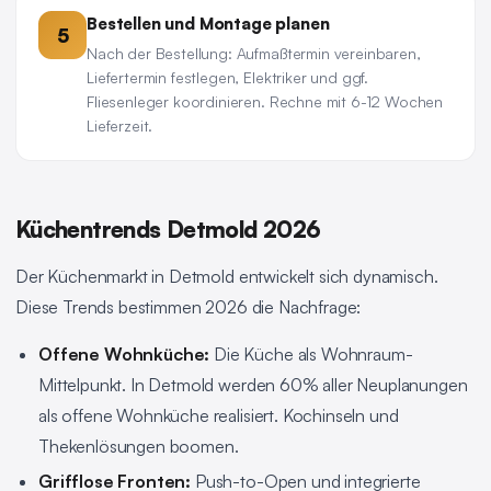
Bestellen und Montage planen
5
Nach der Bestellung: Aufmaßtermin vereinbaren,
Liefertermin festlegen, Elektriker und ggf.
Fliesenleger koordinieren. Rechne mit 6-12 Wochen
Lieferzeit.
Küchentrends Detmold 2026
Der Küchenmarkt in Detmold entwickelt sich dynamisch.
Diese Trends bestimmen 2026 die Nachfrage:
Offene Wohnküche:
Die Küche als Wohnraum-
Mittelpunkt. In Detmold werden 60% aller Neuplanungen
als offene Wohnküche realisiert. Kochinseln und
Thekenlösungen boomen.
Grifflose Fronten:
Push-to-Open und integrierte