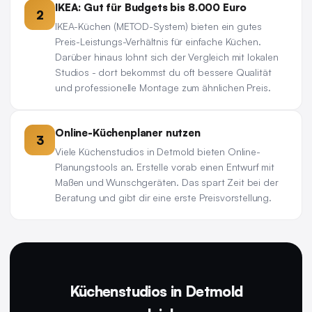
IKEA: Gut für Budgets bis 8.000 Euro
2
IKEA-Küchen (METOD-System) bieten ein gutes
Preis-Leistungs-Verhältnis für einfache Küchen.
Darüber hinaus lohnt sich der Vergleich mit lokalen
Studios - dort bekommst du oft bessere Qualität
und professionelle Montage zum ähnlichen Preis.
Online-Küchenplaner nutzen
3
Viele Küchenstudios in Detmold bieten Online-
Planungstools an. Erstelle vorab einen Entwurf mit
Maßen und Wunschgeräten. Das spart Zeit bei der
Beratung und gibt dir eine erste Preisvorstellung.
Küchenstudios in Detmold