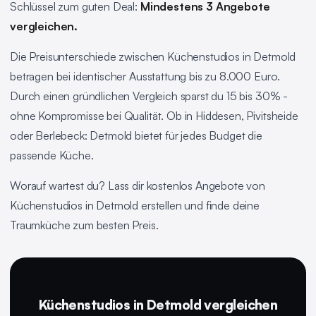
Schlüssel zum guten Deal:
Mindestens 3 Angebote
vergleichen.
Die Preisunterschiede zwischen Küchenstudios in Detmold
betragen bei identischer Ausstattung bis zu 8.000 Euro.
Durch einen gründlichen Vergleich sparst du 15 bis 30% -
ohne Kompromisse bei Qualität. Ob in Hiddesen, Pivitsheide
oder Berlebeck: Detmold bietet für jedes Budget die
passende Küche.
Worauf wartest du? Lass dir kostenlos Angebote von
Küchenstudios in Detmold erstellen und finde deine
Traumküche zum besten Preis.
Küchenstudios in Detmold vergleichen