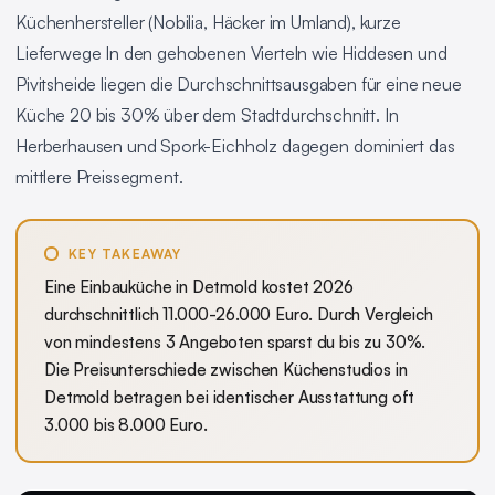
Küchenhersteller (Nobilia, Häcker im Umland), kurze
Lieferwege In den gehobenen Vierteln wie Hiddesen und
Pivitsheide liegen die Durchschnittsausgaben für eine neue
Küche 20 bis 30% über dem Stadtdurchschnitt. In
Herberhausen und Spork-Eichholz dagegen dominiert das
mittlere Preissegment.
KEY TAKEAWAY
Eine Einbauküche in Detmold kostet 2026
durchschnittlich 11.000-26.000 Euro. Durch Vergleich
von mindestens 3 Angeboten sparst du bis zu 30%.
Die Preisunterschiede zwischen Küchenstudios in
Detmold betragen bei identischer Ausstattung oft
3.000 bis 8.000 Euro.