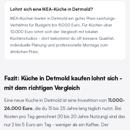
Lohnt sich eine IKEA-Küche in Detmold?
IKEA-Küchen bieten in Detmold ein gutes Preis-Leistungs-
Verhältnis für Budgets bis 8.000 Euro. Für Küchen über
10.000 Euro lohnt sich der Vergleich mit lokalen
Küchenstudios - dort bekommst du oft bessere Qualität,
individuelle Planung und professionelle Montage zum
ähnlichen Preis.
Fazit: Küche in Detmold kaufen lohnt sich -
mit dem richtigen Vergleich
Eine neue Küche in Detmold ist eine Investition von
11.000-
26.000 Euro
, die du 15 bis 25 Jahre lang täglich nutzt. Bei
Kosten pro Tag gerechnet (10 bis 20 Jahre Nutzung) sind das
nur 2 bis 5 Euro am Tag - weniger als ein Kaffee. Der