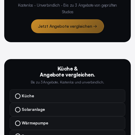
Kostenlos · Unverbindlich · Bis zu 3 Angebote von geprüften
Studios
Jetzt Angebote vergleichen →
Küche &
Angebote vergleichen.
Bis zu 3 Angebote. Kostenlos und unverbindlich.
Küche
Solaranlage
Wärmepumpe