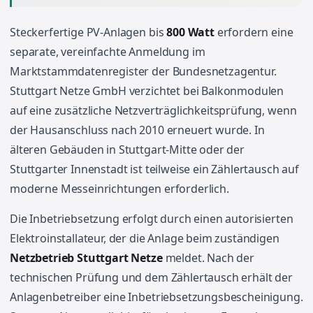
Steckerfertige PV-Anlagen bis
800 Watt
erfordern eine
separate, vereinfachte Anmeldung im
Marktstammdatenregister der Bundesnetzagentur.
Stuttgart Netze GmbH verzichtet bei Balkonmodulen
auf eine zusätzliche Netzverträglichkeitsprüfung, wenn
der Hausanschluss nach 2010 erneuert wurde. In
älteren Gebäuden in Stuttgart-Mitte oder der
Stuttgarter Innenstadt ist teilweise ein Zählertausch auf
moderne Messeinrichtungen erforderlich.
Die Inbetriebsetzung erfolgt durch einen autorisierten
Elektroinstallateur, der die Anlage beim zuständigen
Netzbetrieb Stuttgart Netze
meldet. Nach der
technischen Prüfung und dem Zählertausch erhält der
Anlagenbetreiber eine Inbetriebsetzungsbescheinigung.