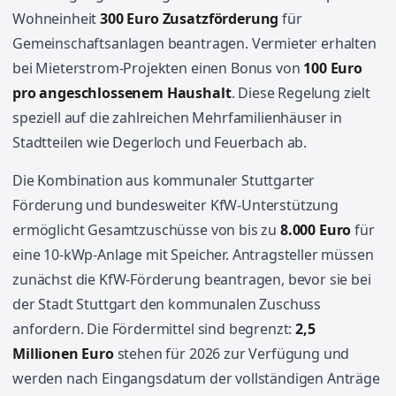
Wohneinheit
300 Euro Zusatzförderung
für
Gemeinschaftsanlagen beantragen. Vermieter erhalten
bei Mieterstrom-Projekten einen Bonus von
100 Euro
pro angeschlossenem Haushalt
. Diese Regelung zielt
speziell auf die zahlreichen Mehrfamilienhäuser in
Stadtteilen wie Degerloch und Feuerbach ab.
Die Kombination aus kommunaler Stuttgarter
Förderung und bundesweiter KfW-Unterstützung
ermöglicht Gesamtzuschüsse von bis zu
8.000 Euro
für
eine 10-kWp-Anlage mit Speicher. Antragsteller müssen
zunächst die KfW-Förderung beantragen, bevor sie bei
der Stadt Stuttgart den kommunalen Zuschuss
anfordern. Die Fördermittel sind begrenzt:
2,5
Millionen Euro
stehen für 2026 zur Verfügung und
werden nach Eingangsdatum der vollständigen Anträge