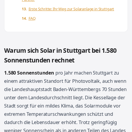
Erste Schritte: Ihr Weg zur Solaranlage in Stuttgart
FAQ
Warum sich Solar in Stuttgart bei 1.580
Sonnenstunden rechnet
1.580 Sonnenstunden
pro Jahr machen Stuttgart zu
einem attraktiven Standort für Photovoltaik, auch wenn
die Landeshauptstadt Baden-Württembergs 70 Stunden
unter dem Landesdurchschnitt liegt. Die Kessellage der
Stadt sorgt für ein mildes Klima, das Solarmodule vor
extremen Temperaturschwankungen schützt und
dadurch die Lebensdauer erhöht. Trotz geringfügig
weniger Sonnenschein als in anderen Teilen des Landes