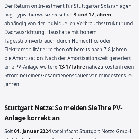
Der Return on Investment für Stuttgarter Solaranlagen
liegt typischerweise zwischen
8 und 12 Jahren
,
abhängig von der individuellen Verbrauchsstruktur und
Dachausrichtung. Haushalte mit hohem
Tagesstromverbrauch durch Homeoffice oder
Elektromobilität erreichen oft bereits nach 7-8 Jahren
die Amortisation. Nach der Amortisationszeit generiert
eine PV-Anlage weitere
13-17 Jahre
nahezu kostenfreien
Strom bei einer Gesamtlebensdauer von mindestens 25
Jahren.
Stuttgart Netze: So melden Sie Ihre PV-
Anlage korrekt an
Seit
01. Januar 2024
vereinfacht Stuttgart Netze GmbH