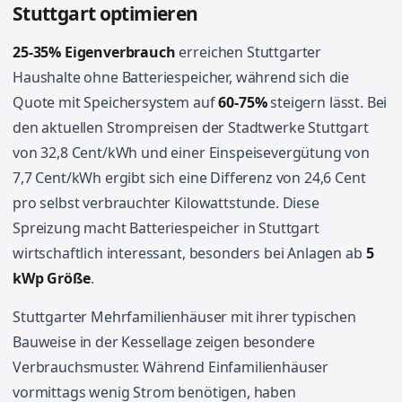
Stuttgart optimieren
25-35% Eigenverbrauch
erreichen Stuttgarter
Haushalte ohne Batteriespeicher, während sich die
Quote mit Speichersystem auf
60-75%
steigern lässt. Bei
den aktuellen Strompreisen der Stadtwerke Stuttgart
von 32,8 Cent/kWh und einer Einspeisevergütung von
7,7 Cent/kWh ergibt sich eine Differenz von 24,6 Cent
pro selbst verbrauchter Kilowattstunde. Diese
Spreizung macht Batteriespeicher in Stuttgart
wirtschaftlich interessant, besonders bei Anlagen ab
5
kWp Größe
.
Stuttgarter Mehrfamilienhäuser mit ihrer typischen
Bauweise in der Kessellage zeigen besondere
Verbrauchsmuster. Während Einfamilienhäuser
vormittags wenig Strom benötigen, haben