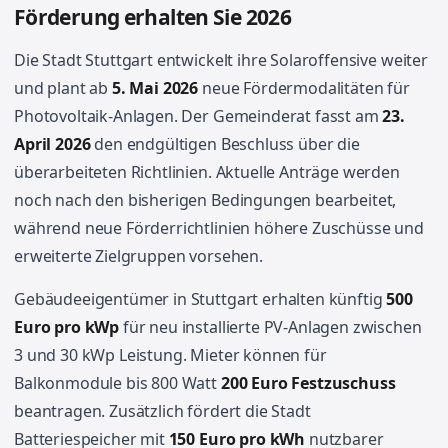
Förderung erhalten Sie 2026
Die Stadt Stuttgart entwickelt ihre Solaroffensive weiter
und plant ab
5. Mai 2026
neue Fördermodalitäten für
Photovoltaik-Anlagen. Der Gemeinderat fasst am
23.
April 2026
den endgültigen Beschluss über die
überarbeiteten Richtlinien. Aktuelle Anträge werden
noch nach den bisherigen Bedingungen bearbeitet,
während neue Förderrichtlinien höhere Zuschüsse und
erweiterte Zielgruppen vorsehen.
Gebäudeeigentümer in Stuttgart erhalten künftig
500
Euro pro kWp
für neu installierte PV-Anlagen zwischen
3 und 30 kWp Leistung. Mieter können für
Balkonmodule bis 800 Watt
200 Euro Festzuschuss
beantragen. Zusätzlich fördert die Stadt
Batteriespeicher mit
150 Euro pro kWh
nutzbarer