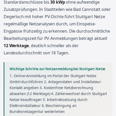
Standardanschlüsse bis
30 kWp
ohne aufwendige
Zusatzprüfungen. In Stadtteilen wie Bad Cannstatt oder
Degerloch mit hoher PV-Dichte führt Stuttgart Netze
regelmäßige Netzanalysen durch, um Einspeise-
Engpässe frühzeitig zu erkennen. Die durchschnittliche
Bearbeitungszeit für PV-Anmeldungen beträgt aktuell
12 Werktage
, deutlich schneller als der
Landesdurchschnitt von 18 Tagen.
Wichtige Schritte zur Netzanmeldung bei Stuttgart Netze
1. Online-Anmeldung im Portal der Stuttgart Netze
GmbH durchführen 2. Anlagendaten und Installateur-
Kontakt angeben 3. Kostenfreie Netzberechnung
abwarten (12 Werktage) 4. Zählerwechsel durch Stuttgart
Netze beauftragen 5. Inbetriebsetzung durch
Elektroinstallateur 6. Bescheinigung an
Bundesnetzagentur weiterleiten