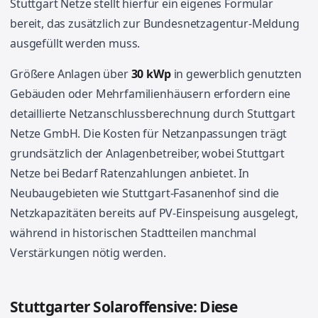
Stuttgart Netze stellt hierfür ein eigenes Formular
bereit, das zusätzlich zur Bundesnetzagentur-Meldung
ausgefüllt werden muss.
Größere Anlagen über
30 kWp
in gewerblich genutzten
Gebäuden oder Mehrfamilienhäusern erfordern eine
detaillierte Netzanschlussberechnung durch Stuttgart
Netze GmbH. Die Kosten für Netzanpassungen trägt
grundsätzlich der Anlagenbetreiber, wobei Stuttgart
Netze bei Bedarf Ratenzahlungen anbietet. In
Neubaugebieten wie Stuttgart-Fasanenhof sind die
Netzkapazitäten bereits auf PV-Einspeisung ausgelegt,
während in historischen Stadtteilen manchmal
Verstärkungen nötig werden.
Stuttgarter Solaroffensive: Diese