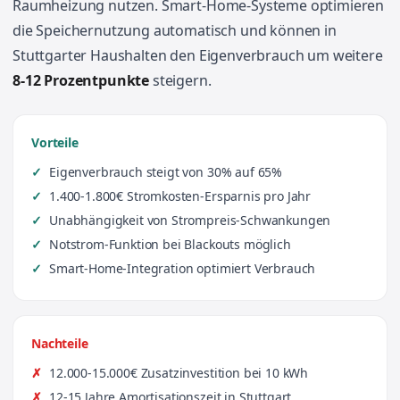
Raumheizung nutzen. Smart-Home-Systeme optimieren
die Speichernutzung automatisch und können in
Stuttgarter Haushalten den Eigenverbrauch um weitere
8-12 Prozentpunkte
steigern.
Vorteile
Eigenverbrauch steigt von 30% auf 65%
1.400-1.800€ Stromkosten-Ersparnis pro Jahr
Unabhängigkeit von Strompreis-Schwankungen
Notstrom-Funktion bei Blackouts möglich
Smart-Home-Integration optimiert Verbrauch
Nachteile
12.000-15.000€ Zusatzinvestition bei 10 kWh
12-15 Jahre Amortisationszeit in Stuttgart