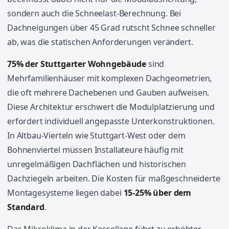
sondern auch die Schneelast-Berechnung. Bei
Dachneigungen über 45 Grad rutscht Schnee schneller
ab, was die statischen Anforderungen verändert.
75% der Stuttgarter Wohngebäude
sind
Mehrfamilienhäuser mit komplexen Dachgeometrien,
die oft mehrere Dachebenen und Gauben aufweisen.
Diese Architektur erschwert die Modulplatzierung und
erfordert individuell angepasste Unterkonstruktionen.
In Altbau-Vierteln wie Stuttgart-West oder dem
Bohnenviertel müssen Installateure häufig mit
unregelmäßigen Dachflächen und historischen
Dachziegeln arbeiten. Die Kosten für maßgeschneiderte
Montagesysteme liegen dabei
15-25% über dem
Standard
.