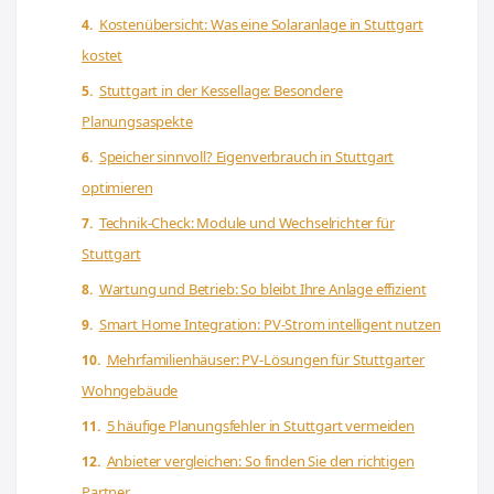
Kostenübersicht: Was eine Solaranlage in Stuttgart
kostet
Stuttgart in der Kessellage: Besondere
Planungsaspekte
Speicher sinnvoll? Eigenverbrauch in Stuttgart
optimieren
Technik-Check: Module und Wechselrichter für
Stuttgart
Wartung und Betrieb: So bleibt Ihre Anlage effizient
Smart Home Integration: PV-Strom intelligent nutzen
Mehrfamilienhäuser: PV-Lösungen für Stuttgarter
Wohngebäude
5 häufige Planungsfehler in Stuttgart vermeiden
Anbieter vergleichen: So finden Sie den richtigen
Partner