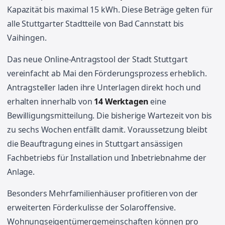
Kapazität bis maximal 15 kWh. Diese Beträge gelten für
alle Stuttgarter Stadtteile von Bad Cannstatt bis
Vaihingen.
Das neue Online-Antragstool der Stadt Stuttgart
vereinfacht ab Mai den Förderungsprozess erheblich.
Antragsteller laden ihre Unterlagen direkt hoch und
erhalten innerhalb von
14 Werktagen
eine
Bewilligungsmitteilung. Die bisherige Wartezeit von bis
zu sechs Wochen entfällt damit. Voraussetzung bleibt
die Beauftragung eines in Stuttgart ansässigen
Fachbetriebs für Installation und Inbetriebnahme der
Anlage.
Besonders Mehrfamilienhäuser profitieren von der
erweiterten Förderkulisse der Solaroffensive.
Wohnungseigentümergemeinschaften können pro