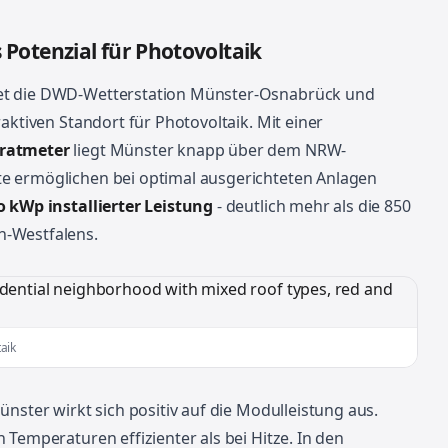
Potenzial für Photovoltaik
net die DWD-Wetterstation Münster-Osnabrück und
aktiven Standort für Photovoltaik. Mit einer
ratmeter
liegt Münster knapp über dem NRW-
e ermöglichen bei optimal ausgerichteten Anlagen
 kWp installierter Leistung
- deutlich mehr als die 850
n-Westfalens.
aik
ünster wirkt sich positiv auf die Modulleistung aus.
 Temperaturen effizienter als bei Hitze. In den