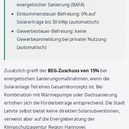
energetischer Sanierung (BAFA)
Einkommensteuer-Befreiung: 0% auf
Solarerträge bis 30 kWp (automatisch)
Gewerbesteuer-Befreiung: keine
Gewerbeanmeldung bei privater Nutzung
(automatisch)
Zusätzlich greift der
BEG-Zuschuss von 15%
bei
energetischen Sanierungsmaßnahmen, wenn die
Solaranlage Teil eines Gesamtkonzepts ist. Bei
Kombination mit Wärmepumpe oder Dachsanierung
erhöhen sich die Förderbeträge entsprechend. Die Stadt
Lehrte selbst bietet keine direkten Solarsubventionen,
verweist aber auf die Energieberatung der
Klimaschutzagentur Region Hannover.