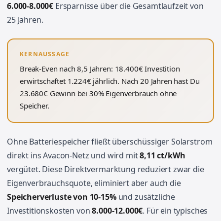
6.000-8.000€
Ersparnisse über die Gesamtlaufzeit von
25 Jahren.
KERNAUSSAGE
Break-Even nach 8,5 Jahren: 18.400€ Investition
erwirtschaftet 1.224€ jährlich. Nach 20 Jahren hast Du
23.680€ Gewinn bei 30% Eigenverbrauch ohne
Speicher.
Ohne Batteriespeicher fließt überschüssiger Solarstrom
direkt ins Avacon-Netz und wird mit
8,11 ct/kWh
vergütet. Diese Direktvermarktung reduziert zwar die
Eigenverbrauchsquote, eliminiert aber auch die
Speicherverluste von 10-15%
und zusätzliche
Investitionskosten von
8.000-12.000€
. Für ein typisches