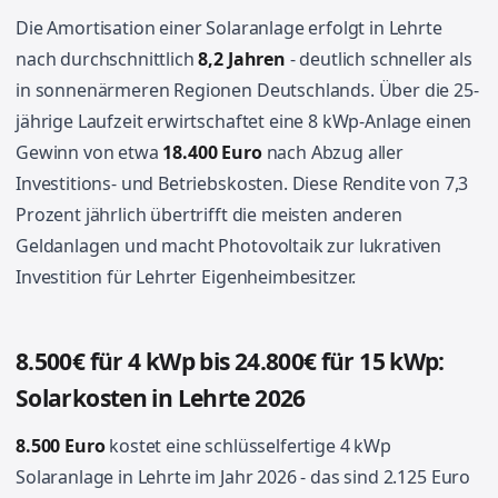
Die Amortisation einer Solaranlage erfolgt in Lehrte
nach durchschnittlich
8,2 Jahren
- deutlich schneller als
in sonnenärmeren Regionen Deutschlands. Über die 25-
jährige Laufzeit erwirtschaftet eine 8 kWp-Anlage einen
Gewinn von etwa
18.400 Euro
nach Abzug aller
Investitions- und Betriebskosten. Diese Rendite von 7,3
Prozent jährlich übertrifft die meisten anderen
Geldanlagen und macht Photovoltaik zur lukrativen
Investition für Lehrter Eigenheimbesitzer.
8.500€ für 4 kWp bis 24.800€ für 15 kWp:
Solarkosten in Lehrte 2026
8.500 Euro
kostet eine schlüsselfertige 4 kWp
Solaranlage in Lehrte im Jahr 2026 - das sind 2.125 Euro