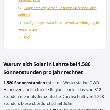
3 Angebote vergleichen: So finden Du seriöse Solar-
Anbieter
Häufige Fragen: Solar in Lehrte von Genehmigung bis
Versicherung
FAQ
Warum sich Solar in Lehrte bei 1.580
Sonnenstunden pro Jahr rechnet
1.580 Sonnenstunden
misst die Wetterstation DWD
Hannover jährlich für die Region Lehrte - das sind 312
Stunden mehr als der deutsche Durchschnitt von 1.268
Stunden. Diese überdurchschnittliche