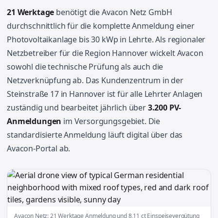
21 Werktage
benötigt die Avacon Netz GmbH
durchschnittlich für die komplette Anmeldung einer
Photovoltaikanlage bis 30 kWp in Lehrte. Als regionaler
Netzbetreiber für die Region Hannover wickelt Avacon
sowohl die technische Prüfung als auch die
Netzverknüpfung ab. Das Kundenzentrum in der
Steinstraße 17 in Hannover ist für alle Lehrter Anlagen
zuständig und bearbeitet jährlich über
3.200 PV-
Anmeldungen
im Versorgungsgebiet. Die
standardisierte Anmeldung läuft digital über das
Avacon-Portal ab.
Avacon Netz: 21 Werktage Anmeldung und 8,11 ct Einspeisevergütung