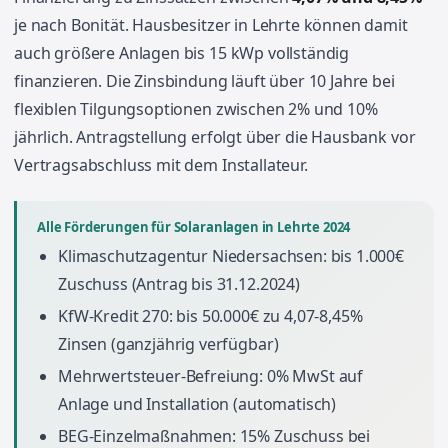
je nach Bonität. Hausbesitzer in Lehrte können damit
auch größere Anlagen bis 15 kWp vollständig
finanzieren. Die Zinsbindung läuft über 10 Jahre bei
flexiblen Tilgungsoptionen zwischen 2% und 10%
jährlich. Antragstellung erfolgt über die Hausbank vor
Vertragsabschluss mit dem Installateur.
Alle Förderungen für Solaranlagen in Lehrte 2024
Klimaschutzagentur Niedersachsen: bis 1.000€
Zuschuss (Antrag bis 31.12.2024)
KfW-Kredit 270: bis 50.000€ zu 4,07-8,45%
Zinsen (ganzjährig verfügbar)
Mehrwertsteuer-Befreiung: 0% MwSt auf
Anlage und Installation (automatisch)
BEG-Einzelmaßnahmen: 15% Zuschuss bei