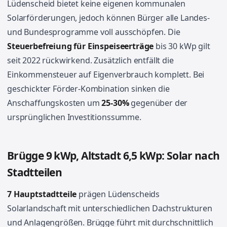
Lüdenscheid bietet keine eigenen kommunalen
Solarförderungen, jedoch können Bürger alle Landes-
und Bundesprogramme voll ausschöpfen. Die
Steuerbefreiung für Einspeiseerträge
bis 30 kWp gilt
seit 2022 rückwirkend. Zusätzlich entfällt die
Einkommensteuer auf Eigenverbrauch komplett. Bei
geschickter Förder-Kombination sinken die
Anschaffungskosten um
25-30%
gegenüber der
ursprünglichen Investitionssumme.
Brügge 9 kWp, Altstadt 6,5 kWp: Solar nach
Stadtteilen
7 Hauptstadtteile
prägen Lüdenscheids
Solarlandschaft mit unterschiedlichen Dachstrukturen
und Anlagengrößen. Brügge führt mit durchschnittlich