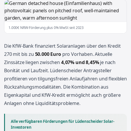
1.000€ NRW-Förderung plus 0% MwSt seit 2023
Die KfW-Bank finanziert Solaranlagen über den Kredit
270 mit bis zu
50.000 Euro
pro Vorhaben. Aktuelle
Zinssätze liegen zwischen
4,07% und 8,45%
je nach
Bonität und Laufzeit. Lüdenscheider Antragsteller
profitieren von tilgungsfreien Anlaufjahren und flexiblen
Rückzahlungsmodalitäten. Die Kombination aus
Eigenkapital und KfW-Kredit ermöglicht auch größere
Anlagen ohne Liquiditätsprobleme.
Alle verfügbaren Förderungen für Lüdenscheider Solar-
Investoren