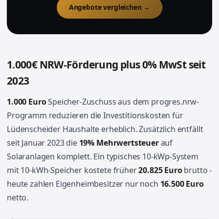
Angebote vergleichen →
1.000€ NRW-Förderung plus 0% MwSt seit
2023
1.000 Euro
Speicher-Zuschuss aus dem progres.nrw-
Programm reduzieren die Investitionskosten für
Lüdenscheider Haushalte erheblich. Zusätzlich entfällt
seit Januar 2023 die
19% Mehrwertsteuer
auf
Solaranlagen komplett. Ein typisches 10-kWp-System
mit 10-kWh-Speicher kostete früher
20.825 Euro
brutto -
heute zahlen Eigenheimbesitzer nur noch
16.500 Euro
netto.