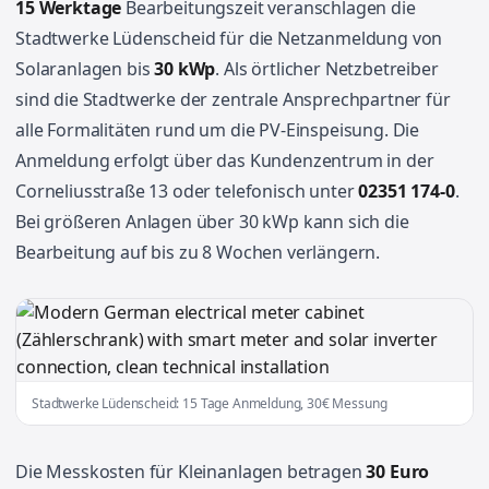
15 Werktage
Bearbeitungszeit veranschlagen die
Stadtwerke Lüdenscheid für die Netzanmeldung von
Solaranlagen bis
30 kWp
. Als örtlicher Netzbetreiber
sind die Stadtwerke der zentrale Ansprechpartner für
alle Formalitäten rund um die PV-Einspeisung. Die
Anmeldung erfolgt über das Kundenzentrum in der
Corneliusstraße 13 oder telefonisch unter
02351 174-0
.
Bei größeren Anlagen über 30 kWp kann sich die
Bearbeitung auf bis zu 8 Wochen verlängern.
Stadtwerke Lüdenscheid: 15 Tage Anmeldung, 30€ Messung
Die Messkosten für Kleinanlagen betragen
30 Euro