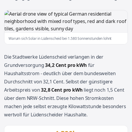
Warum sich Solar in Lüdenscheid bei 1.580 Sonnenstunden lohnt
Die Stadtwerke Lüdenscheid verlangen in der
Grundversorgung
34,2 Cent pro kWh
für
Haushaltsstrom - deutlich über dem bundesweiten
Durchschnitt von 32,1 Cent. Selbst der günstigere
Arbeitspreis von
32,8 Cent pro kWh
liegt noch 1,5 Cent
über dem NRW-Schnitt. Diese hohen Stromkosten
machen jede selbst erzeugte Kilowattstunde besonders
wertvoll für Lüdenscheider Haushalte.