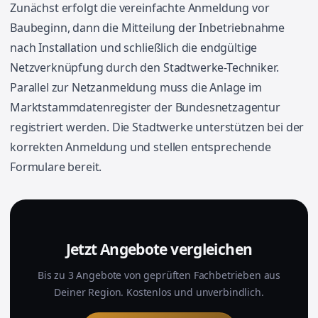
Zunächst erfolgt die vereinfachte Anmeldung vor
Baubeginn, dann die Mitteilung der Inbetriebnahme
nach Installation und schließlich die endgültige
Netzverknüpfung durch den Stadtwerke-Techniker.
Parallel zur Netzanmeldung muss die Anlage im
Marktstammdatenregister der Bundesnetzagentur
registriert werden. Die Stadtwerke unterstützen bei der
korrekten Anmeldung und stellen entsprechende
Formulare bereit.
Jetzt Angebote vergleichen
Bis zu 3 Angebote von geprüften Fachbetrieben aus
Deiner Region. Kostenlos und unverbindlich.