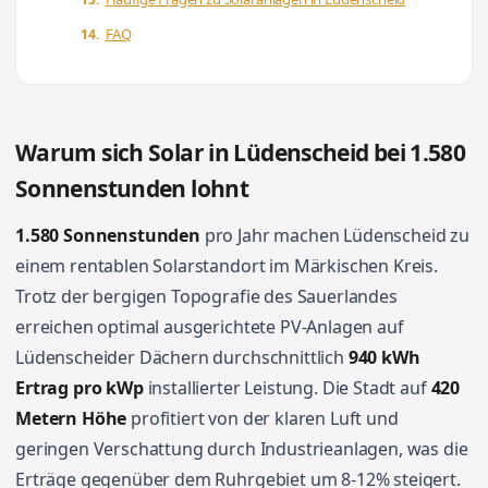
FAQ
Warum sich Solar in Lüdenscheid bei 1.580
Sonnenstunden lohnt
1.580 Sonnenstunden
pro Jahr machen Lüdenscheid zu
einem rentablen Solarstandort im Märkischen Kreis.
Trotz der bergigen Topografie des Sauerlandes
erreichen optimal ausgerichtete PV-Anlagen auf
Lüdenscheider Dächern durchschnittlich
940 kWh
Ertrag pro kWp
installierter Leistung. Die Stadt auf
420
Metern Höhe
profitiert von der klaren Luft und
geringen Verschattung durch Industrieanlagen, was die
Erträge gegenüber dem Ruhrgebiet um 8-12% steigert.