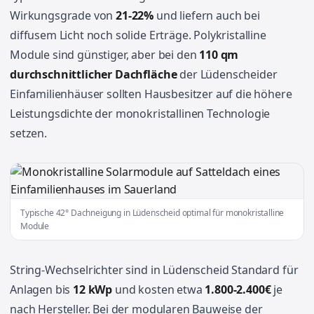
Wirkungsgrade von
21-22%
und liefern auch bei
diffusem Licht noch solide Erträge. Polykristalline
Module sind günstiger, aber bei den
110 qm
durchschnittlicher Dachfläche
der Lüdenscheider
Einfamilienhäuser sollten Hausbesitzer auf die höhere
Leistungsdichte der monokristallinen Technologie
setzen.
Typische 42° Dachneigung in Lüdenscheid optimal für monokristalline
Module
String-Wechselrichter sind in Lüdenscheid Standard für
Anlagen bis
12 kWp
und kosten etwa
1.800-2.400€
je
nach Hersteller. Bei der modularen Bauweise der