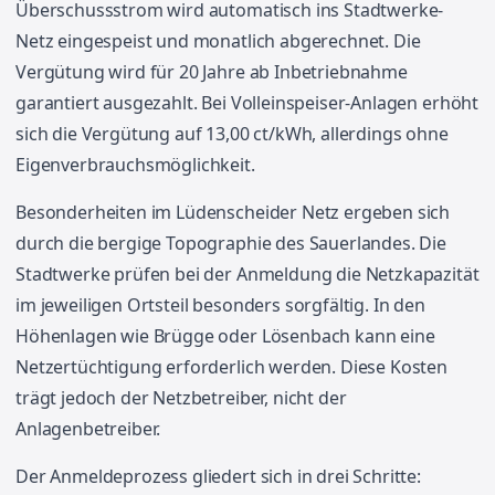
Überschussstrom wird automatisch ins Stadtwerke-
Netz eingespeist und monatlich abgerechnet. Die
Vergütung wird für 20 Jahre ab Inbetriebnahme
garantiert ausgezahlt. Bei Volleinspeiser-Anlagen erhöht
sich die Vergütung auf 13,00 ct/kWh, allerdings ohne
Eigenverbrauchsmöglichkeit.
Besonderheiten im Lüdenscheider Netz ergeben sich
durch die bergige Topographie des Sauerlandes. Die
Stadtwerke prüfen bei der Anmeldung die Netzkapazität
im jeweiligen Ortsteil besonders sorgfältig. In den
Höhenlagen wie Brügge oder Lösenbach kann eine
Netzertüchtigung erforderlich werden. Diese Kosten
trägt jedoch der Netzbetreiber, nicht der
Anlagenbetreiber.
Der Anmeldeprozess gliedert sich in drei Schritte: