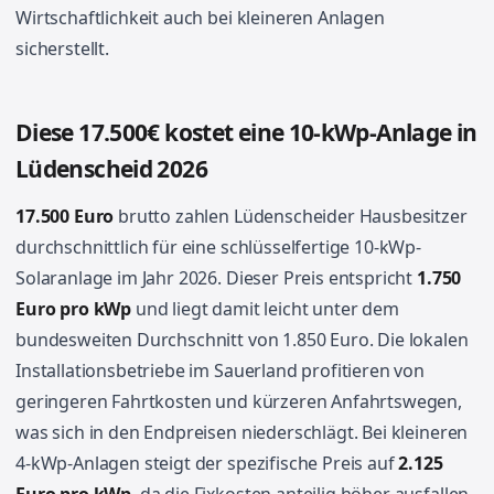
Wirtschaftlichkeit auch bei kleineren Anlagen
sicherstellt.
Diese 17.500€ kostet eine 10-kWp-Anlage in
Lüdenscheid 2026
17.500 Euro
brutto zahlen Lüdenscheider Hausbesitzer
durchschnittlich für eine schlüsselfertige 10-kWp-
Solaranlage im Jahr 2026. Dieser Preis entspricht
1.750
Euro pro kWp
und liegt damit leicht unter dem
bundesweiten Durchschnitt von 1.850 Euro. Die lokalen
Installationsbetriebe im Sauerland profitieren von
geringeren Fahrtkosten und kürzeren Anfahrtswegen,
was sich in den Endpreisen niederschlägt. Bei kleineren
4-kWp-Anlagen steigt der spezifische Preis auf
2.125