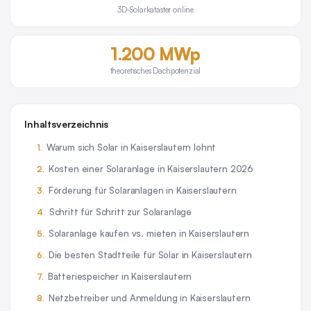
3D-Solarkataster online
1.200 MWp
theoretisches Dachpotenzial
Inhaltsverzeichnis
Warum sich Solar in Kaiserslautern lohnt
Kosten einer Solaranlage in Kaiserslautern 2026
Förderung für Solaranlagen in Kaiserslautern
Schritt für Schritt zur Solaranlage
Solaranlage kaufen vs. mieten in Kaiserslautern
Die besten Stadtteile für Solar in Kaiserslautern
Batteriespeicher in Kaiserslautern
Netzbetreiber und Anmeldung in Kaiserslautern