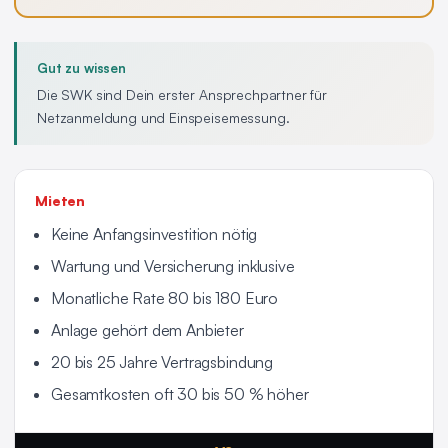
Gut zu wissen
Die SWK sind Dein erster Ansprechpartner für
Netzanmeldung und Einspeisemessung.
Mieten
Keine Anfangsinvestition nötig
Wartung und Versicherung inklusive
Monatliche Rate 80 bis 180 Euro
Anlage gehört dem Anbieter
20 bis 25 Jahre Vertragsbindung
Gesamtkosten oft 30 bis 50 % höher