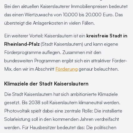
Bei den aktuellen Kaiserslauterer Immobilienpreisen bedeutet
das einen Wertzuwachs von 10.000 bis 20.000 Euro. Das
übersteigt die Anlagenkosten in vielen Fällen.
Ein weiterer Vorteil: Kaiserslautern ist ein
kreisfreie Stadt in
Rheinland-Pfalz
(Stadt Kaiserslautern) und kann eigene
Förderprogramme auflegen. Zusammen mit den
bundesweiten Programmen ergibt sich ein attraktiver Förder-
Mix, den wir im Abschnitt
Förderung
genaur beleuchten.
Klimaziele der Stadt Kaiserslautern
Die Stadt Kaiserslautern hat sich ambitionierte Klimaziele
gesetzt. Bis 2038 soll Kaiserslautern klimaneutral werden.
Photovoltaik spielt dabei eine zentrale Rolle: Die installierte
Solarleistung soll in den kommenden Jahren verdreifacht
werden. Für Hausbesitzer bedeutet das: Die politischen