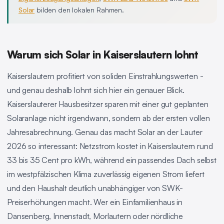
Solar
bilden den lokalen Rahmen.
Warum sich Solar in Kaiserslautern lohnt
Kaiserslautern profitiert von soliden Einstrahlungswerten -
und genau deshalb lohnt sich hier ein genauer Blick.
Kaiserslauterer Hausbesitzer sparen mit einer gut geplanten
Solaranlage nicht irgendwann, sondern ab der ersten vollen
Jahresabrechnung. Genau das macht Solar an der Lauter
2026 so interessant: Netzstrom kostet in Kaiserslautern rund
33 bis 35 Cent pro kWh, während ein passendes Dach selbst
im westpfälzischen Klima zuverlässig eigenen Strom liefert
und den Haushalt deutlich unabhängiger von SWK-
Preiserhöhungen macht. Wer ein Einfamilienhaus in
Dansenberg, Innenstadt, Morlautern oder nördliche