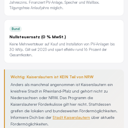
Jahreszins. Finanziert PV-Anlage, Speicher und Wallbox.
Tilgungsfreie Anlaufjahre möglich.
Bund
Nullsteuersatz (0 % MwSt.)
Keine Mehrwertsteuer auf Kauf und Installation von PV-Anlagen bis
30 kWp. Gilt seit 2023 und spart effektiv rund 16 Prozent der
Gesamtkosten.
Wichtig: Kaiserslautern ist KEIN Teil von NRW
Anders als manchmal angenommen ist Kaiserslautern ein
kreisfreie Stadt in Rheinland-Pfalz und gehört nicht zu
Niedersachsen oder NRW. Das Programm die
Kaiserslauterer Förderkulisse gilt hier nicht. Stattdessen
greifen die lokalen und bundesweiten Fördermöglichkeiten.
Informiere Dich bei der
Stadt Kaiserslautern
über aktuelle
Fördermöglichkeiten.