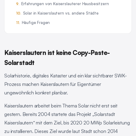
Erfahrungen von Kaiserslauterer Hausbesitzern
Solar in Kaiserslautern vs. andere Städte
Häufige Fragen
Kaiserslautern ist keine Copy-Paste-
Solarstadt
Solarhistorie, digitales Kataster und ein klar sichtbarer SWK-
Prozess machen Kaiserslautern für Eigentümer
ungewöhnlich konkret planbar.
Kaiserslautern arbeitet beim Thema Solar nicht erst seit
gestern. Bereits 2004 startete das Projekt „Solarstadt
Kaiserslautern“ mit dem Ziel, bis 2020 20 MWp Solarleistung
zu installieren. Dieses Ziel wurde laut Stadt schon 2014