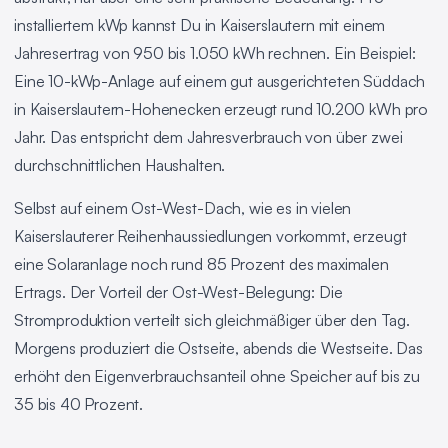
installiertem kWp kannst Du in Kaiserslautern mit einem
Jahresertrag von 950 bis 1.050 kWh rechnen. Ein Beispiel:
Eine 10-kWp-Anlage auf einem gut ausgerichteten Süddach
in Kaiserslautern-Hohenecken erzeugt rund 10.200 kWh pro
Jahr. Das entspricht dem Jahresverbrauch von über zwei
durchschnittlichen Haushalten.
Selbst auf einem Ost-West-Dach, wie es in vielen
Kaiserslauterer Reihenhaussiedlungen vorkommt, erzeugt
eine Solaranlage noch rund 85 Prozent des maximalen
Ertrags. Der Vorteil der Ost-West-Belegung: Die
Stromproduktion verteilt sich gleichmäßiger über den Tag.
Morgens produziert die Ostseite, abends die Westseite. Das
erhöht den Eigenverbrauchsanteil ohne Speicher auf bis zu
35 bis 40 Prozent.