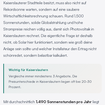
Kaiserslauterer Stadtteile besitzt, muss also nicht auf
Rekordsonne warten, sondern auf eine saubere
Wirtschaftlichkeitsrechnung schauen. Rund 1.500
Sonnenstunden, solide Globalstrahlung und hohe
Strompreise reichen völlig aus, damit sich Photovoltaik in
Kaiserslautern rechnet. Die eigentliche Frage ist deshalb
nicht, ob Solar hier funktioniert, sondern wie groß deine
Anlage sein sollte und welcher Installateur den Ertrag nicht
schönredet, sondern belastbar kalkuliert.
Wichtig für Kaiserslautern
Vergleiche immer mindestens 3 Angebote. Die
Preisunterschiede in Kaiserslautern liegen oft bei 20-30
Prozent.
Mit durchschnittlich
1.490 Sonnenstunden pro Jahr
liegt