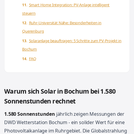
Smart Home Integration: PV-Anlage intelligent
steuern
Ruhr-Universität Nähe: Besonderheiten in
Querenburg
Solaranlage beauftragen: 5 Schritte zum PV-Projekt in
Bochum
FAQ
Warum sich Solar in Bochum bei 1.580
Sonnenstunden rechnet
1.580 Sonnenstunden
jährlich zeigen Messungen der
DWD Wetterstation Bochum - ein solider Wert für eine
Photovoltaikanlage im Ruhrgebiet. Die Globalstrahlung