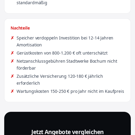
standardmäßig
Nachteile
Speicher verdoppeln Investition bei 12-14 Jahren
Amortisation
Gerüstkosten von 800-1.200 € oft unterschätzt
Netzanschlussgebühren Stadtwerke Bochum nicht
förderbar
Zusätzliche Versicherung 120-180 € jährlich
erforderlich
Wartungskosten 150-250 € pro Jahr nicht im Kaufpreis
Jetzt Angebote vergleichen