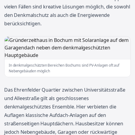
vielen Fällen sind kreative Lösungen möglich, die sowohl
den Denkmalschutz als auch die Energiewende
berücksichtigen.
In denkmalgeschützten Bereichen Bochums sind PV-Anlagen oft auf
Nebengebäuden möglich
Das Ehrenfelder Quartier zwischen Universitätsstraße
und Alleestraße gilt als geschlossenes
denkmalgeschütztes Ensemble. Hier verbieten die
Auflagen klassische Aufdach-Anlagen auf den
straßenseitigen Hauptdächern. Hausbesitzer können
jedoch Nebengebäude, Garagen oder rückwärtige