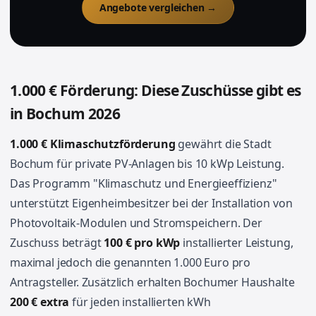
Angebote vergleichen →
1.000 € Förderung: Diese Zuschüsse gibt es
in Bochum 2026
1.000 € Klimaschutzförderung
gewährt die Stadt
Bochum für private PV-Anlagen bis 10 kWp Leistung.
Das Programm "Klimaschutz und Energieeffizienz"
unterstützt Eigenheimbesitzer bei der Installation von
Photovoltaik-Modulen und Stromspeichern. Der
Zuschuss beträgt
100 € pro kWp
installierter Leistung,
maximal jedoch die genannten 1.000 Euro pro
Antragsteller. Zusätzlich erhalten Bochumer Haushalte
200 € extra
für jeden installierten kWh