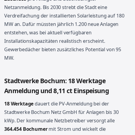
Netzanmeldung. Bis 2030 strebt die Stadt eine
Verdreifachung der installierten Solarleistung auf 180
MW an. Dafür müssten jährlich 1.200 neue Anlagen
entstehen, was bei aktuell verfügbaren
Installationskapazitäten realistisch erscheint.
Gewerbedächer bieten zusätzliches Potential von 95
MW.
Stadtwerke Bochum: 18 Werktage
Anmeldung und 8,11 ct Einspeisung
18 Werktage
dauert die PV-Anmeldung bei der
Stadtwerke Bochum Netz GmbH für Anlagen bis 30
kWp. Der kommunale Netzbetreiber versorgt alle
364.454 Bochumer
mit Strom und wickelt die