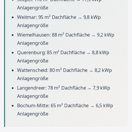
Anlagengröße
Weitmar: 95 m² Dachfläche → 9,8 kWp
Anlagengröße
Wiemelhausen: 88 m² Dachfläche → 9,2 kWp
Anlagengröße
Querenburg: 85 m² Dachfläche → 8,8 kWp
Anlagengröße
Wattenscheid: 80 m² Dachfläche → 8,2 kWp
Anlagengröße
Langendreer: 78 m² Dachfläche → 7,9 kWp
Anlagengröße
Bochum-Mitte: 65 m² Dachfläche → 6,5 kWp
Anlagengröße