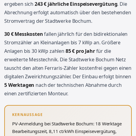
ergeben sich
243 € jährliche Einspeisevergütung
. Die
Abrechnung erfolgt automatisch über den bestehenden
Stromvertrag der Stadtwerke Bochum.
30 € Messkosten
fallen jährlich für den bidirektionalen
Stromzähler an Kleinanlagen bis 7 kWp an. Größere
Anlagen bis 30 kWp zahlen
85 € pro Jahr
für die
erweiterte Messtechnik. Die Stadtwerke Bochum Netz
tauscht den alten Ferraris-Zähler kostenfrei gegen einen
digitalen Zweirichtungszähler. Der Einbau erfolgt binnen
5 Werktagen
nach der technischen Abnahme durch
einen zertifizierten Monteur.
KERNAUSSAGE
PV-Anmeldung bei Stadtwerke Bochum: 18 Werktage
Bearbeitungszeit, 8,11 ct/kWh Einspeisevergütung,