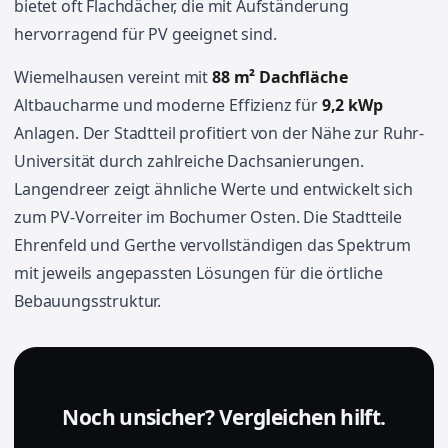
bietet oft Flachdächer, die mit Aufständerung
hervorragend für PV geeignet sind.
Wiemelhausen vereint mit
88 m² Dachfläche
Altbaucharme und moderne Effizienz für
9,2 kWp
Anlagen. Der Stadtteil profitiert von der Nähe zur Ruhr-
Universität durch zahlreiche Dachsanierungen.
Langendreer zeigt ähnliche Werte und entwickelt sich
zum PV-Vorreiter im Bochumer Osten. Die Stadtteile
Ehrenfeld und Gerthe vervollständigen das Spektrum
mit jeweils angepassten Lösungen für die örtliche
Bebauungsstruktur.
Noch unsicher? Vergleichen hilft.