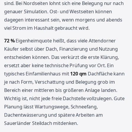
sind. Bei Nordseiten lohnt sich eine Belegung nur nach
genauer Simulation. Ost- und Westseiten können
dagegen interessant sein, wenn morgens und abends
viel Strom im Haushalt gebraucht wird.
72 %
Eigenheimquote heißt, dass viele Attendorner
Käufer selbst über Dach, Finanzierung und Nutzung
entscheiden können. Das verkürzt die erste Klärung,
ersetzt aber keine technische Prüfung vor Ort. Ein
typisches Einfamilienhaus mit
120 qm
Dachfläche kann
je nach Form, Verschattung und Belegung grob im
Bereich einer mittleren bis größeren Anlage landen.
Wichtig ist, nicht jede freie Dachstelle vollzulegen. Gute
Planung lässt Wartungswege, Schneefang,
Dachentwässerung und spätere Arbeiten am
Sauerländer Steildach mitdenken.