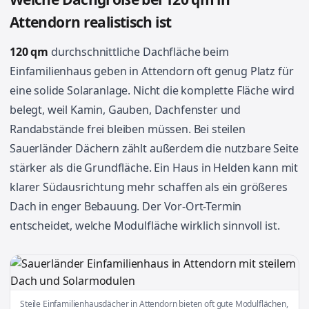
Attendorn realistisch ist
120 qm
durchschnittliche Dachfläche beim
Einfamilienhaus geben in Attendorn oft genug Platz für
eine solide Solaranlage. Nicht die komplette Fläche wird
belegt, weil Kamin, Gauben, Dachfenster und
Randabstände frei bleiben müssen. Bei steilen
Sauerländer Dächern zählt außerdem die nutzbare Seite
stärker als die Grundfläche. Ein Haus in Helden kann mit
klarer Südausrichtung mehr schaffen als ein größeres
Dach in enger Bebauung. Der Vor-Ort-Termin
entscheidet, welche Modulfläche wirklich sinnvoll ist.
Steile Einfamilienhausdächer in Attendorn bieten oft gute Modulflächen,