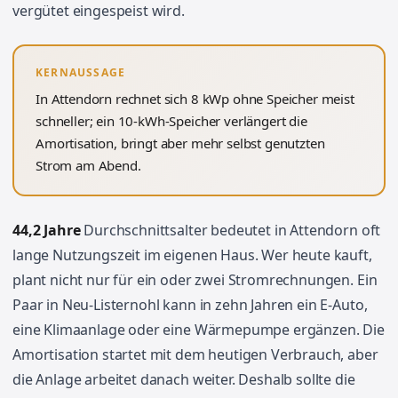
vergütet eingespeist wird.
KERNAUSSAGE
In Attendorn rechnet sich 8 kWp ohne Speicher meist
schneller; ein 10-kWh-Speicher verlängert die
Amortisation, bringt aber mehr selbst genutzten
Strom am Abend.
44,2 Jahre
Durchschnittsalter bedeutet in Attendorn oft
lange Nutzungszeit im eigenen Haus. Wer heute kauft,
plant nicht nur für ein oder zwei Stromrechnungen. Ein
Paar in Neu-Listernohl kann in zehn Jahren ein E-Auto,
eine Klimaanlage oder eine Wärmepumpe ergänzen. Die
Amortisation startet mit dem heutigen Verbrauch, aber
die Anlage arbeitet danach weiter. Deshalb sollte die