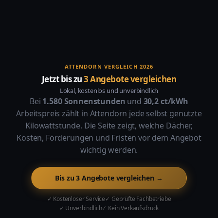
ATTENDORN VERGLEICH 2026
Jetzt bis zu
3 Angebote vergleichen
Lokal, kostenlos und unverbindlich
Bei
1.580 Sonnenstunden
und
30,2 ct/kWh
Arbeitspreis zählt in Attendorn jede selbst genutzte
Kilowattstunde. Die Seite zeigt, welche Dächer,
Kosten, Förderungen und Fristen vor dem Angebot
wichtig werden.
Bis zu 3 Angebote vergleichen →
✓ Kostenloser Service
✓ Geprüfte Fachbetriebe
✓ Unverbindlich
✓ Kein Verkaufsdruck