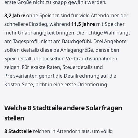
erste Größe nicht zu knapp gewählt werden.
8,2 Jahre
ohne Speicher sind für viele Attendorner der
schnellere Einstieg, während
11,5 Jahre
mit Speicher
mehr Unabhängigkeit bringen. Die richtige Wahl hängt
am Tagesprofil, nicht am Bauchgefühl. Drei Angebote
sollten deshalb dieselbe Anlagengröße, denselben
Speicherfall und dieselben Verbrauchsannahmen
zeigen. Für exakte Raten, Steuerdetails und
Preisvarianten gehört die Detailrechnung auf die
Kosten-Seite, nicht in eine erste Orientierung.
Welche 8 Stadtteile andere Solarfragen
stellen
8 Stadtteile
reichen in Attendorn aus, um völlig