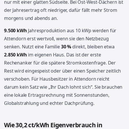
nur mit einer glatten Südseite. Bei Ost-West-Dächern ist
der Jahresertrag oft niedriger, dafür fällt mehr Strom
morgens und abends an.
9.500 kWh
Jahresproduktion aus 10 kWp werden für
Attendorn erst wertvoll, wenn sie den Netzbezug
senken. Nutzt eine Familie
30 %
direkt, bleiben etwa
2.850 kWh
im eigenen Haus. Das ist der erste
Rechenanker für die spätere Stromkostenfrage. Der
Rest wird eingespeist oder über einen Speicher zeitlich
verschoben. Für Hausbesitzer in Attendorn reicht
darum kein Satz wie „Ihr Dach lohnt sich“. Sie brauchen
eine lokale Ertragsrechnung mit Sonnenstunden,
Globalstrahlung und echter Dachprüfung.
Wie 30,2 ct/kWh Eigenverbrauch in