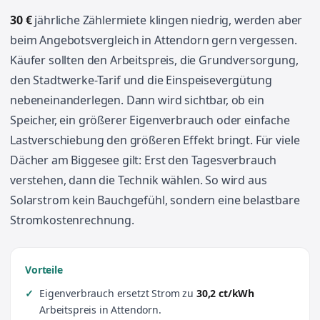
30 €
jährliche Zählermiete klingen niedrig, werden aber
beim Angebotsvergleich in Attendorn gern vergessen.
Käufer sollten den Arbeitspreis, die Grundversorgung,
den Stadtwerke-Tarif und die Einspeisevergütung
nebeneinanderlegen. Dann wird sichtbar, ob ein
Speicher, ein größerer Eigenverbrauch oder einfache
Lastverschiebung den größeren Effekt bringt. Für viele
Dächer am Biggesee gilt: Erst den Tagesverbrauch
verstehen, dann die Technik wählen. So wird aus
Solarstrom kein Bauchgefühl, sondern eine belastbare
Stromkostenrechnung.
Vorteile
Eigenverbrauch ersetzt Strom zu
30,2 ct/kWh
Arbeitspreis in Attendorn.