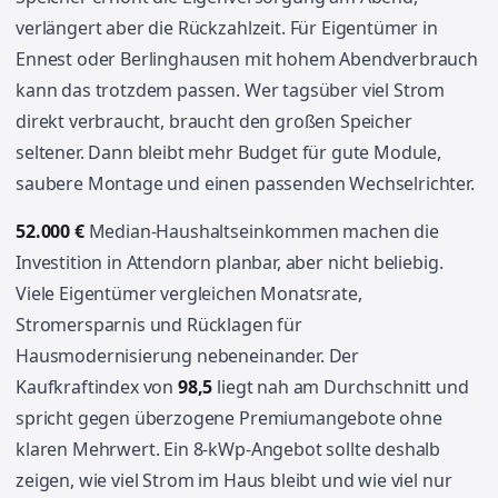
verlängert aber die Rückzahlzeit. Für Eigentümer in
Ennest oder Berlinghausen mit hohem Abendverbrauch
kann das trotzdem passen. Wer tagsüber viel Strom
direkt verbraucht, braucht den großen Speicher
seltener. Dann bleibt mehr Budget für gute Module,
saubere Montage und einen passenden Wechselrichter.
52.000 €
Median-Haushaltseinkommen machen die
Investition in Attendorn planbar, aber nicht beliebig.
Viele Eigentümer vergleichen Monatsrate,
Stromersparnis und Rücklagen für
Hausmodernisierung nebeneinander. Der
Kaufkraftindex von
98,5
liegt nah am Durchschnitt und
spricht gegen überzogene Premiumangebote ohne
klaren Mehrwert. Ein 8-kWp-Angebot sollte deshalb
zeigen, wie viel Strom im Haus bleibt und wie viel nur