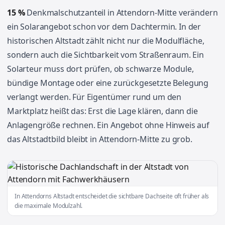
15 %
Denkmalschutzanteil in Attendorn-Mitte verändern
ein Solarangebot schon vor dem Dachtermin. In der
historischen Altstadt zählt nicht nur die Modulfläche,
sondern auch die Sichtbarkeit vom Straßenraum. Ein
Solarteur muss dort prüfen, ob schwarze Module,
bündige Montage oder eine zurückgesetzte Belegung
verlangt werden. Für Eigentümer rund um den
Marktplatz heißt das: Erst die Lage klären, dann die
Anlagengröße rechnen. Ein Angebot ohne Hinweis auf
das Altstadtbild bleibt in Attendorn-Mitte zu grob.
In Attendorns Altstadt entscheidet die sichtbare Dachseite oft früher als
die maximale Modulzahl.