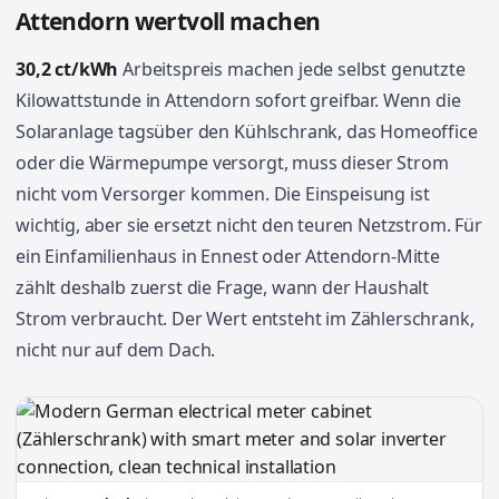
Attendorn wertvoll machen
30,2 ct/kWh
Arbeitspreis machen jede selbst genutzte
Kilowattstunde in Attendorn sofort greifbar. Wenn die
Solaranlage tagsüber den Kühlschrank, das Homeoffice
oder die Wärmepumpe versorgt, muss dieser Strom
nicht vom Versorger kommen. Die Einspeisung ist
wichtig, aber sie ersetzt nicht den teuren Netzstrom. Für
ein Einfamilienhaus in Ennest oder Attendorn-Mitte
zählt deshalb zuerst die Frage, wann der Haushalt
Strom verbraucht. Der Wert entsteht im Zählerschrank,
nicht nur auf dem Dach.