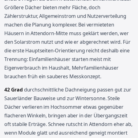
Größere Dächer bieten mehr Fläche, doch
Zählerstruktur, Allgemeinstrom und Nutzerverteilung
machen die Planung komplexer. Bei vermieteten
Häusern in Attendorn-Mitte muss geklärt werden, wer
den Solarstrom nutzt und wie er abgerechnet wird. Für
die erste Hauptseiten-Orientierung reicht deshalb eine
Trennung: Einfamilienhäuser starten meist mit
Eigenverbrauch im Haushalt, Mehrfamilienhäuser
brauchen früh ein sauberes Messkonzept.
42 Grad
durchschnittliche Dachneigung passen gut zur
Sauerländer Bauweise und zur Wintersonne. Steile
Dächer verlieren im Hochsommer etwas gegenüber
flacheren Winkeln, bringen aber in der Übergangszeit
oft stabile Erträge. Schnee rutscht in Attendorn eher ab,
wenn Module glatt und ausreichend geneigt montiert