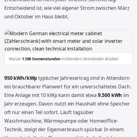
Entscheidend ist, wie viel eigener Strom zwischen März
und Oktober im Haus bleibt.
Warum
1.580 Sonnenstunden
in Attendorn Stromkosten drücken
950 kWh/kWp
typischer Jahresertrag sind in Attendorn
ein brauchbarer Planwert für ein unverschattetes Dach.
Eine Anlage mit 10 kWp kann damit etwa
9.500 kWh
im
Jahr erzeugen. Davon nutzt ein Haushalt ohne Speicher
oft nur einen Teil sofort. Läuft tagsüber
Waschmaschine, Wärmepumpe oder Homeoffice-
Technik, steigt der Eigenverbrauch spürbar. In einem