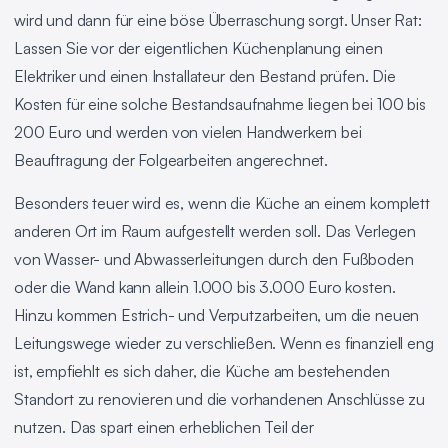
wird und dann für eine böse Überraschung sorgt. Unser Rat:
Lassen Sie vor der eigentlichen Küchenplanung einen
Elektriker und einen Installateur den Bestand prüfen. Die
Kosten für eine solche Bestandsaufnahme liegen bei 100 bis
200 Euro und werden von vielen Handwerkern bei
Beauftragung der Folgearbeiten angerechnet.
Besonders teuer wird es, wenn die Küche an einem komplett
anderen Ort im Raum aufgestellt werden soll. Das Verlegen
von Wasser- und Abwasserleitungen durch den Fußboden
oder die Wand kann allein 1.000 bis 3.000 Euro kosten.
Hinzu kommen Estrich- und Verputzarbeiten, um die neuen
Leitungswege wieder zu verschließen. Wenn es finanziell eng
ist, empfiehlt es sich daher, die Küche am bestehenden
Standort zu renovieren und die vorhandenen Anschlüsse zu
nutzen. Das spart einen erheblichen Teil der