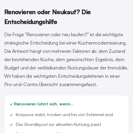
Renovieren oder Neukauf? Die
Entscheidungshilfe
Die Frage "Renovieren oder neu kaufen?" ist die wichtigste
strategische Entscheidung bei einer Küchenmodernisierung.
Die Antwort hängt von mehreren Faktoren ab: dem Zustand
der bestehenden Küche, dem gewünschten Ergebnis, dem
Budget und der verbleibenden Nutzungsdauer der Immobilie.
Wir haben die wichtigsten Entscheidungskriterien in einer
Pro-und-Contra Übersicht zusammengefasst.
✓ Renovieren lohnt sich, wenn...
Korpusse stabil, trocken und frei von Schimmel sind
Das Grundlayout zur aktuellen Nutzung passt