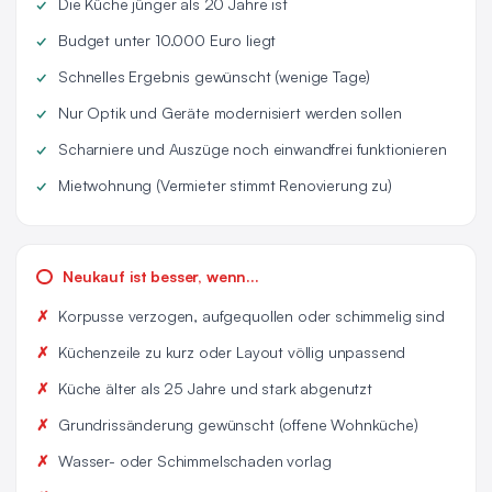
Die Küche jünger als 20 Jahre ist
Budget unter 10.000 Euro liegt
Schnelles Ergebnis gewünscht (wenige Tage)
Nur Optik und Geräte modernisiert werden sollen
Scharniere und Auszüge noch einwandfrei funktionieren
Mietwohnung (Vermieter stimmt Renovierung zu)
Neukauf ist besser, wenn...
Korpusse verzogen, aufgequollen oder schimmelig sind
Küchenzeile zu kurz oder Layout völlig unpassend
Küche älter als 25 Jahre und stark abgenutzt
Grundrissänderung gewünscht (offene Wohnküche)
Wasser- oder Schimmelschaden vorlag