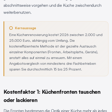
abschnittsweise vorgehen und die Küche zwischendurch
weiterbenutzen.
Kernaussage
Eine Küchenrenovierung kostet 2026 zwischen 2.000 und
25.000 Euro, abhängig vom Umfang. Die
kosteneffizienteste Methode ist der gezielte Austausch
einzelner Komponenten (Fronten, Arbeitsplatte, Geräte),
anstatt alles auf einmal zu erneuern. Mit einem
Angebotsvergleich von mindestens drei Fachbetrieben
sparen Sie durchschnittlich 15 bis 25 Prozent.
Kostenfaktor 1: Küchenfronten tauschen
oder lackieren
Die Fronten bestimmen die Optik einer Küche mehr als jedes