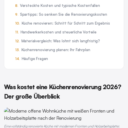
Versteckte Kosten und typische Kostenfallen
Spartipps: So senken Sie die Renovierungskosten
Küche renovieren: Schritt für Schritt zum Ergebnis
Handwerkerkosten und steuerliche Vorteile
Materialvergleich: Was lohnt sich langfristig?
Küchenrenovierung planen: Ihr Fahrplan
Häufige Fragen
Was kostet eine Küchenrenovierung 2026?
Der große Überblick
Eine vollständig renovierte Küche mit modernen Fronten und Holzarbeitsplatte: