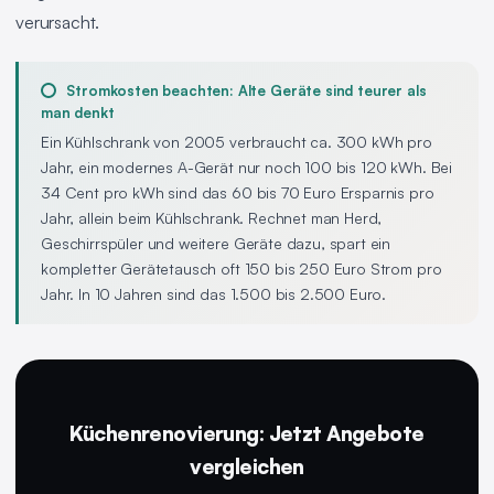
verursacht.
Stromkosten beachten: Alte Geräte sind teurer als
man denkt
Ein Kühlschrank von 2005 verbraucht ca. 300 kWh pro
Jahr, ein modernes A-Gerät nur noch 100 bis 120 kWh. Bei
34 Cent pro kWh sind das 60 bis 70 Euro Ersparnis pro
Jahr, allein beim Kühlschrank. Rechnet man Herd,
Geschirrspüler und weitere Geräte dazu, spart ein
kompletter Gerätetausch oft 150 bis 250 Euro Strom pro
Jahr. In 10 Jahren sind das 1.500 bis 2.500 Euro.
Küchenrenovierung: Jetzt Angebote
vergleichen