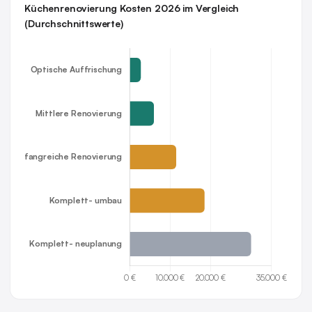
Küchenrenovierung Kosten 2026 im Vergleich
(Durchschnittswerte)