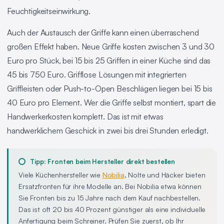
Feuchtigkeitseinwirkung.
Auch der Austausch der Griffe kann einen überraschend
großen Effekt haben. Neue Griffe kosten zwischen 3 und 30
Euro pro Stück, bei 15 bis 25 Griffen in einer Küche sind das
45 bis 750 Euro. Grifflose Lösungen mit integrierten
Griffleisten oder Push-to-Open Beschlägen liegen bei 15 bis
40 Euro pro Element. Wer die Griffe selbst montiert, spart die
Handwerkerkosten komplett. Das ist mit etwas
handwerklichem Geschick in zwei bis drei Stunden erledigt.
Tipp: Fronten beim Hersteller direkt bestellen
Viele Küchenhersteller wie
Nobilia
, Nolte und Häcker bieten
Ersatzfronten für ihre Modelle an. Bei Nobilia etwa können
Sie Fronten bis zu 15 Jahre nach dem Kauf nachbestellen.
Das ist oft 20 bis 40 Prozent günstiger als eine individuelle
Anfertigung beim Schreiner. Prüfen Sie zuerst, ob Ihr