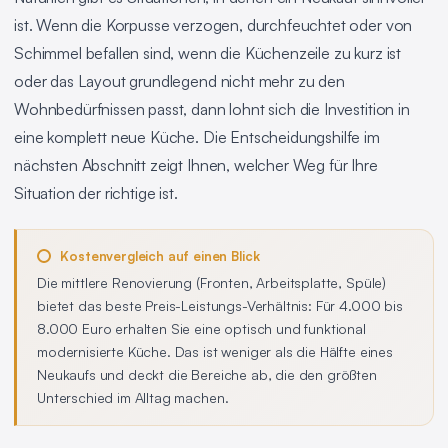
ist. Wenn die Korpusse verzogen, durchfeuchtet oder von
Schimmel befallen sind, wenn die Küchenzeile zu kurz ist
oder das Layout grundlegend nicht mehr zu den
Wohnbedürfnissen passt, dann lohnt sich die Investition in
eine komplett neue Küche. Die Entscheidungshilfe im
nächsten Abschnitt zeigt Ihnen, welcher Weg für Ihre
Situation der richtige ist.
Kostenvergleich auf einen Blick
Die mittlere Renovierung (Fronten, Arbeitsplatte, Spüle)
bietet das beste Preis-Leistungs-Verhältnis: Für 4.000 bis
8.000 Euro erhalten Sie eine optisch und funktional
modernisierte Küche. Das ist weniger als die Hälfte eines
Neukaufs und deckt die Bereiche ab, die den größten
Unterschied im Alltag machen.