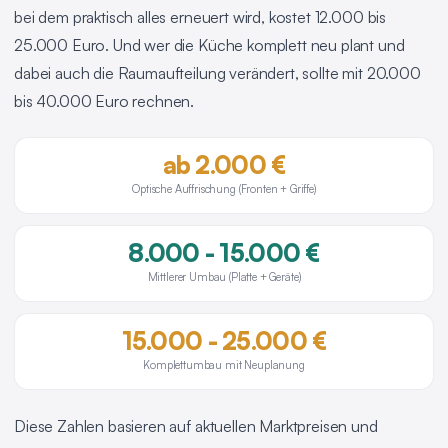
bei dem praktisch alles erneuert wird, kostet 12.000 bis
25.000 Euro. Und wer die Küche komplett neu plant und
dabei auch die Raumaufteilung verändert, sollte mit 20.000
bis 40.000 Euro rechnen.
ab 2.000 €
Optische Auffrischung (Fronten + Griffe)
8.000 - 15.000 €
Mittlerer Umbau (Platte + Geräte)
15.000 - 25.000 €
Komplettumbau mit Neuplanung
Diese Zahlen basieren auf aktuellen Marktpreisen und