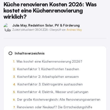
Küche renovieren Kosten 2026: Was
kostet eine Küchenrenovierung
wirklich?
Julia May
, Redaktion Solar, PV & Förderung
Zuletzt aktualisiert: 08.04.2026 · Überprüft von
Andreas May
Inhaltsverzeichnis
Was kostet eine Küchenrenovierung 2026?
Kostenfaktor 1: Küchenfronten tauschen
Kostenfaktor 2: Arbeitsplatten erneuern
Kostenfaktor 3: Elektrogeräte austauschen
Kostenfaktor 4: Elektrik, Wasser und Leitungen
Der große Kostenvergleich: Alle Renovierungsvarianten
Renovieren oder Neukauf? Die Entscheidungshilfe