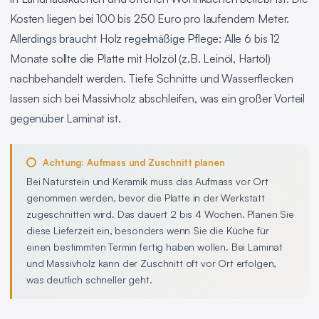
Kosten liegen bei 100 bis 250 Euro pro laufendem Meter.
Allerdings braucht Holz regelmäßige Pflege: Alle 6 bis 12
Monate sollte die Platte mit Holzöl (z.B. Leinöl, Hartöl)
nachbehandelt werden. Tiefe Schnitte und Wasserflecken
lassen sich bei Massivholz abschleifen, was ein großer Vorteil
gegenüber Laminat ist.
Achtung: Aufmass und Zuschnitt planen
Bei Naturstein und Keramik muss das Aufmass vor Ort
genommen werden, bevor die Platte in der Werkstatt
zugeschnitten wird. Das dauert 2 bis 4 Wochen. Planen Sie
diese Lieferzeit ein, besonders wenn Sie die Küche für
einen bestimmten Termin fertig haben wollen. Bei Laminat
und Massivholz kann der Zuschnitt oft vor Ort erfolgen,
was deutlich schneller geht.