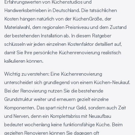
Erfahrungswerten von Küchenstudios und
Handwerksbetrieben in Deutschland. Die tatsächlichen
Kosten hängen natürlich von der KüchenGröße, der
Materialwahl, dem regionalen Preisniveau und dem Zustand
der bestehenden Installation ab. In diesem Ratgeber
schlüsseln wir jeden einzelnen Kostenfaktor detailliert auf,
damit Sie Ihre persönliche Küchenrenovierung realistisch
kalkulieren können.
Wichtig zu verstehen: Eine Küchenrenovierung
unterscheidet sich grundlegend von einem Küchen-Neukauf.
Bei der Renovierung nutzen Sie die bestehende
Grundstruktur weiter und erneuern gezielt einzelne
Komponenten. Das spart nicht nur Geld, sondern auch Zeit
und Nerven, denn ein Komplettabriss mit Neuaufbau
bedeutet wochenlang keine funktionsfähige Küche. Beim
gezielten Renovieren können Sie dagegen oft