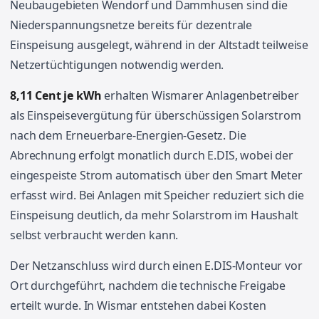
Neubaugebieten Wendorf und Dammhusen sind die
Niederspannungsnetze bereits für dezentrale
Einspeisung ausgelegt, während in der Altstadt teilweise
Netzertüchtigungen notwendig werden.
8,11 Cent je kWh
erhalten Wismarer Anlagenbetreiber
als Einspeisevergütung für überschüssigen Solarstrom
nach dem Erneuerbare-Energien-Gesetz. Die
Abrechnung erfolgt monatlich durch E.DIS, wobei der
eingespeiste Strom automatisch über den Smart Meter
erfasst wird. Bei Anlagen mit Speicher reduziert sich die
Einspeisung deutlich, da mehr Solarstrom im Haushalt
selbst verbraucht werden kann.
Der Netzanschluss wird durch einen E.DIS-Monteur vor
Ort durchgeführt, nachdem die technische Freigabe
erteilt wurde. In Wismar entstehen dabei Kosten