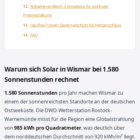
Anbietervergleich: 3 Angebote für optimale
Preisgestaltung
Häufige Fragen: Denkmalschutz bis Netzanschluss
FAQ
Warum sich Solar in Wismar bei 1.580
Sonnenstunden rechnet
1.580 Sonnenstunden
pro Jahr machen Wismar zu
einem der sonnenreichsten Standorte an der deutschen
Ostseeküste. Die DWD-Wetterstation Rostock-
Warnemünde misst für die Region eine Globalstrahlung
von
985 kWh pro Quadratmeter
, was deutlich über
dem norddeutschen Durchschnitt von 920 kWh/m² liegt.