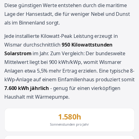
Diese günstigen Werte entstehen durch die maritime
Lage der Hansestadt, die für weniger Nebel und Dunst
als im Binnenland sorgt.
Jede installierte Kilowatt-Peak Leistung erzeugt in
Wismar durchschnittlich
950 Kilowattstunden
Solarstrom
im Jahr. Zum Vergleich: Der bundesweite
Mittelwert liegt bei 900 kWh/kWp, womit Wismarer
Anlagen etwa 5,5% mehr Ertrag erzielen. Eine typische 8-
kWp-Anlage auf einem Einfamilienhaus produziert somit
7.600 kWh jährlich
- genug für einen vierköpfigen
Haushalt mit Wärmepumpe.
1.580h
Sonnenstunden pro Jahr