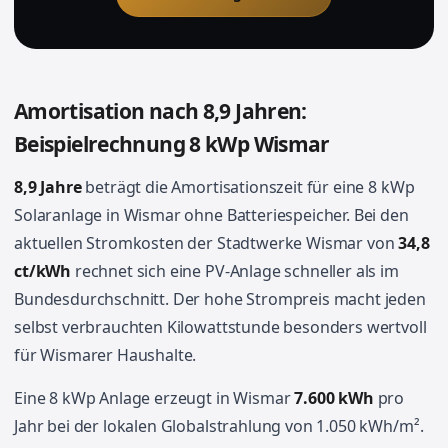
Amortisation nach 8,9 Jahren:
Beispielrechnung 8 kWp Wismar
8,9 Jahre
beträgt die Amortisationszeit für eine 8 kWp
Solaranlage in Wismar ohne Batteriespeicher. Bei den
aktuellen Stromkosten der Stadtwerke Wismar von
34,8
ct/kWh
rechnet sich eine PV-Anlage schneller als im
Bundesdurchschnitt. Der hohe Strompreis macht jeden
selbst verbrauchten Kilowattstunde besonders wertvoll
für Wismarer Haushalte.
Eine 8 kWp Anlage erzeugt in Wismar
7.600 kWh
pro
Jahr bei der lokalen Globalstrahlung von 1.050 kWh/m².