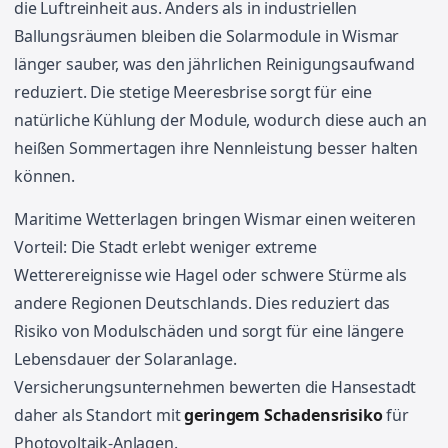
die Luftreinheit aus. Anders als in industriellen
Ballungsräumen bleiben die Solarmodule in Wismar
länger sauber, was den jährlichen Reinigungsaufwand
reduziert. Die stetige Meeresbrise sorgt für eine
natürliche Kühlung der Module, wodurch diese auch an
heißen Sommertagen ihre Nennleistung besser halten
können.
Maritime Wetterlagen bringen Wismar einen weiteren
Vorteil: Die Stadt erlebt weniger extreme
Wetterereignisse wie Hagel oder schwere Stürme als
andere Regionen Deutschlands. Dies reduziert das
Risiko von Modulschäden und sorgt für eine längere
Lebensdauer der Solaranlage.
Versicherungsunternehmen bewerten die Hansestadt
daher als Standort mit
geringem Schadensrisiko
für
Photovoltaik-Anlagen.