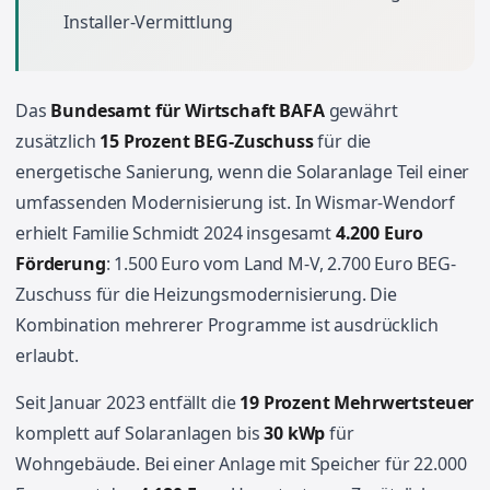
Installer-Vermittlung
Das
Bundesamt für Wirtschaft BAFA
gewährt
zusätzlich
15 Prozent BEG-Zuschuss
für die
energetische Sanierung, wenn die Solaranlage Teil einer
umfassenden Modernisierung ist. In Wismar-Wendorf
erhielt Familie Schmidt 2024 insgesamt
4.200 Euro
Förderung
: 1.500 Euro vom Land M-V, 2.700 Euro BEG-
Zuschuss für die Heizungsmodernisierung. Die
Kombination mehrerer Programme ist ausdrücklich
erlaubt.
Seit Januar 2023 entfällt die
19 Prozent Mehrwertsteuer
komplett auf Solaranlagen bis
30 kWp
für
Wohngebäude. Bei einer Anlage mit Speicher für 22.000