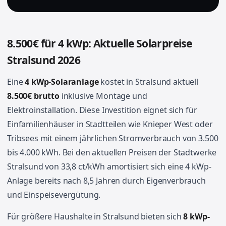
8.500€ für 4 kWp: Aktuelle Solarpreise
Stralsund 2026
Eine
4 kWp-Solaranlage
kostet in Stralsund aktuell
8.500€ brutto
inklusive Montage und
Elektroinstallation. Diese Investition eignet sich für
Einfamilienhäuser in Stadtteilen wie Knieper West oder
Tribsees mit einem jährlichen Stromverbrauch von 3.500
bis 4.000 kWh. Bei den aktuellen Preisen der Stadtwerke
Stralsund von 33,8 ct/kWh amortisiert sich eine 4 kWp-
Anlage bereits nach 8,5 Jahren durch Eigenverbrauch
und Einspeisevergütung.
Für größere Haushalte in Stralsund bieten sich
8 kWp-