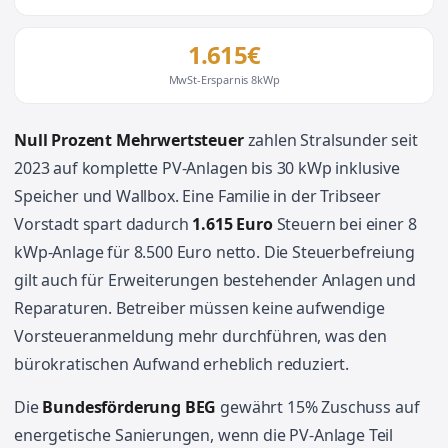
1.615€
MwSt-Ersparnis 8kWp
Null Prozent Mehrwertsteuer
zahlen Stralsunder seit
2023 auf komplette PV-Anlagen bis 30 kWp inklusive
Speicher und Wallbox. Eine Familie in der Tribseer
Vorstadt spart dadurch
1.615 Euro
Steuern bei einer 8
kWp-Anlage für 8.500 Euro netto. Die Steuerbefreiung
gilt auch für Erweiterungen bestehender Anlagen und
Reparaturen. Betreiber müssen keine aufwendige
Vorsteueranmeldung mehr durchführen, was den
bürokratischen Aufwand erheblich reduziert.
Die
Bundesförderung BEG
gewährt 15% Zuschuss auf
energetische Sanierungen, wenn die PV-Anlage Teil