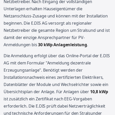
Netzbetreiber. Nach Eingang der vollständigen
Unterlagen erhalten Hauseigentümer die
Netzanschluss-Zusage und können mit der Installation
beginnen. Die E.DIS AG versorgt als regionaler
Netzbetreiber die gesamte Region um Stralsund und ist
damit der einzige Ansprechpartner für PV-
Anmeldungen bis
30 kWp Anlagenleistung
.
Die Anmeldung erfolgt über das Online-Portal der E.DIS
AG mit dem Formular "Anmeldung dezentrale
Erzeugungsanlage". Benötigt werden der
Installationsnachweis eines zertifizierten Elektrikers,
Datenblätter der Module und Wechselrichter sowie ein
Übersichtsplan der Anlage. Für Anlagen über
10,8 kWp
ist zusätzlich ein Zertifikat nach EEG-Vorgaben
erforderlich. Die E.DIS prüft dabei Netzverträglichkeit
und technische Anforderungen für den Stralsunder