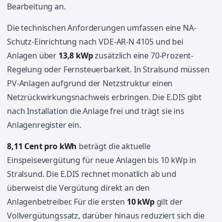
Bearbeitung an.
Die technischen Anforderungen umfassen eine NA-
Schutz-Einrichtung nach VDE-AR-N 4105 und bei
Anlagen über
13,8 kWp
zusätzlich eine 70-Prozent-
Regelung oder Fernsteuerbarkeit. In Stralsund müssen
PV-Anlagen aufgrund der Netzstruktur einen
Netzrückwirkungsnachweis erbringen. Die E.DIS gibt
nach Installation die Anlage frei und trägt sie ins
Anlagenregister ein.
8,11 Cent pro kWh
beträgt die aktuelle
Einspeisevergütung für neue Anlagen bis 10 kWp in
Stralsund. Die E.DIS rechnet monatlich ab und
überweist die Vergütung direkt an den
Anlagenbetreiber. Für die ersten
10 kWp
gilt der
Vollvergütungssatz, darüber hinaus reduziert sich die