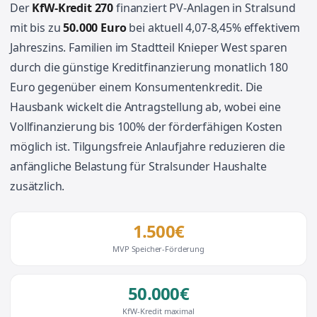
Der
KfW-Kredit 270
finanziert PV-Anlagen in Stralsund
mit bis zu
50.000 Euro
bei aktuell 4,07-8,45% effektivem
Jahreszins. Familien im Stadtteil Knieper West sparen
durch die günstige Kreditfinanzierung monatlich 180
Euro gegenüber einem Konsumentenkredit. Die
Hausbank wickelt die Antragstellung ab, wobei eine
Vollfinanzierung bis 100% der förderfähigen Kosten
möglich ist. Tilgungsfreie Anlaufjahre reduzieren die
anfängliche Belastung für Stralsunder Haushalte
zusätzlich.
1.500€
MVP Speicher-Förderung
50.000€
KfW-Kredit maximal