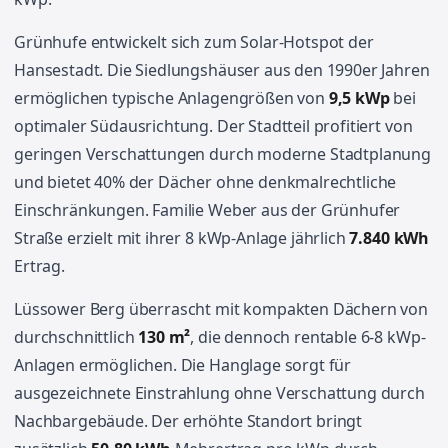
Grünhufe entwickelt sich zum Solar-Hotspot der
Hansestadt. Die Siedlungshäuser aus den 1990er Jahren
ermöglichen typische Anlagengrößen von
9,5 kWp
bei
optimaler Südausrichtung. Der Stadtteil profitiert von
geringen Verschattungen durch moderne Stadtplanung
und bietet 40% der Dächer ohne denkmalrechtliche
Einschränkungen. Familie Weber aus der Grünhufer
Straße erzielt mit ihrer 8 kWp-Anlage jährlich
7.840 kWh
Ertrag.
Lüssower Berg überrascht mit kompakten Dächern von
durchschnittlich
130 m²
, die dennoch rentable 6-8 kWp-
Anlagen ermöglichen. Die Hanglage sorgt für
ausgezeichnete Einstrahlung ohne Verschattung durch
Nachbargebäude. Der erhöhte Standort bringt