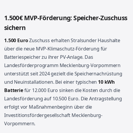
1.500€ MVP-Förderung: Speicher-Zuschuss
sichern
1.500 Euro
Zuschuss erhalten Stralsunder Haushalte
über die neue MVP-Klimaschutz-Förderung für
Batteriespeicher zu ihrer PV-Anlage. Das
Landesförderprogramm Mecklenburg-Vorpommern
unterstützt seit 2024 gezielt die Speichernachrüstung
und Neuinstallationen. Bei einer typischen
10 kWh
Batterie
für 12.000 Euro sinken die Kosten durch die
Landesförderung auf 10.500 Euro. Die Antragstellung
erfolgt vor Maßnahmenbeginn über die
Investitionsfördergesellschaft Mecklenburg-
Vorpommern.