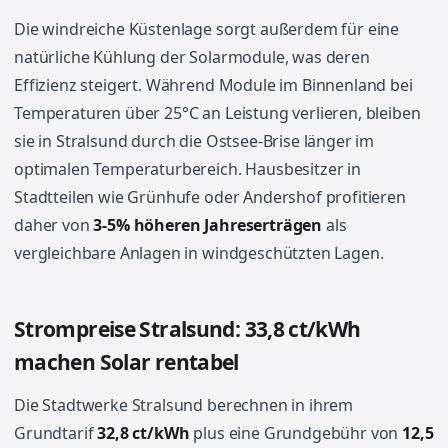
Die windreiche Küstenlage sorgt außerdem für eine
natürliche Kühlung der Solarmodule, was deren
Effizienz steigert. Während Module im Binnenland bei
Temperaturen über 25°C an Leistung verlieren, bleiben
sie in Stralsund durch die Ostsee-Brise länger im
optimalen Temperaturbereich. Hausbesitzer in
Stadtteilen wie Grünhufe oder Andershof profitieren
daher von
3-5% höheren Jahreserträgen
als
vergleichbare Anlagen in windgeschützten Lagen.
Strompreise Stralsund: 33,8 ct/kWh
machen Solar rentabel
Die Stadtwerke Stralsund berechnen in ihrem
Grundtarif
32,8 ct/kWh
plus eine Grundgebühr von
12,5