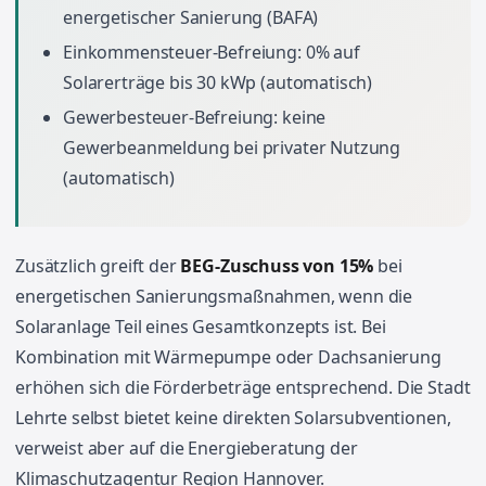
energetischer Sanierung (BAFA)
Einkommensteuer-Befreiung: 0% auf
Solarerträge bis 30 kWp (automatisch)
Gewerbesteuer-Befreiung: keine
Gewerbeanmeldung bei privater Nutzung
(automatisch)
Zusätzlich greift der
BEG-Zuschuss von 15%
bei
energetischen Sanierungsmaßnahmen, wenn die
Solaranlage Teil eines Gesamtkonzepts ist. Bei
Kombination mit Wärmepumpe oder Dachsanierung
erhöhen sich die Förderbeträge entsprechend. Die Stadt
Lehrte selbst bietet keine direkten Solarsubventionen,
verweist aber auf die Energieberatung der
Klimaschutzagentur Region Hannover.