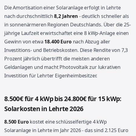
Die Amortisation einer Solaranlage erfolgt in Lehrte
nach durchschnittlich
8,2 Jahren
- deutlich schneller als
in sonnenärmeren Regionen Deutschlands. Über die 25-
jährige Laufzeit erwirtschaftet eine 8 kWp-Anlage einen
Gewinn von etwa
18.400 Euro
nach Abzug aller
Investitions- und Betriebskosten. Diese Rendite von 7,3
Prozent jährlich übertrifft die meisten anderen
Geldanlagen und macht Photovoltaik zur lukrativen
Investition für Lehrter Eigenheimbesitzer.
8.500€ für 4 kWp bis 24.800€ für 15 kWp:
Solarkosten in Lehrte 2026
8.500 Euro
kostet eine schlüsselfertige 4 kWp
Solaranlage in Lehrte im Jahr 2026 - das sind 2.125 Euro