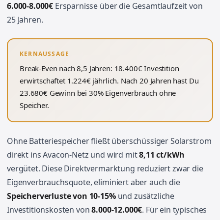
6.000-8.000€
Ersparnisse über die Gesamtlaufzeit von
25 Jahren.
KERNAUSSAGE
Break-Even nach 8,5 Jahren: 18.400€ Investition
erwirtschaftet 1.224€ jährlich. Nach 20 Jahren hast Du
23.680€ Gewinn bei 30% Eigenverbrauch ohne
Speicher.
Ohne Batteriespeicher fließt überschüssiger Solarstrom
direkt ins Avacon-Netz und wird mit
8,11 ct/kWh
vergütet. Diese Direktvermarktung reduziert zwar die
Eigenverbrauchsquote, eliminiert aber auch die
Speicherverluste von 10-15%
und zusätzliche
Investitionskosten von
8.000-12.000€
. Für ein typisches