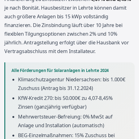
je nach Bonität. Hausbesitzer in Lehrte können damit
auch größere Anlagen bis 15 kWp vollständig
finanzieren. Die Zinsbindung läuft über 10 Jahre bei
flexiblen Tilgungsoptionen zwischen 2% und 10%
jährlich. Antragstellung erfolgt über die Hausbank vor
Vertragsabschluss mit dem Installateur.
Alle Förderungen für Solaranlagen in Lehrte 2024
Klimaschutzagentur Niedersachsen: bis 1.000€
Zuschuss (Antrag bis 31.12.2024)
KfW-Kredit 270: bis 50.000€ zu 4,07-8,45%
Zinsen (ganzjährig verfügbar)
Mehrwertsteuer-Befreiung: 0% MwSt auf
Anlage und Installation (automatisch)
BEG-Einzelmaßnahmen: 15% Zuschuss bei