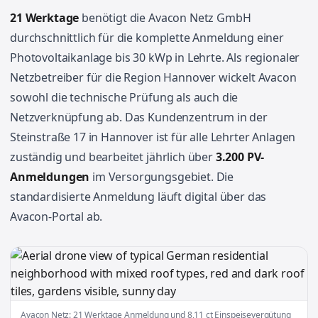
21 Werktage
benötigt die Avacon Netz GmbH
durchschnittlich für die komplette Anmeldung einer
Photovoltaikanlage bis 30 kWp in Lehrte. Als regionaler
Netzbetreiber für die Region Hannover wickelt Avacon
sowohl die technische Prüfung als auch die
Netzverknüpfung ab. Das Kundenzentrum in der
Steinstraße 17 in Hannover ist für alle Lehrter Anlagen
zuständig und bearbeitet jährlich über
3.200 PV-
Anmeldungen
im Versorgungsgebiet. Die
standardisierte Anmeldung läuft digital über das
Avacon-Portal ab.
Avacon Netz: 21 Werktage Anmeldung und 8,11 ct Einspeisevergütung