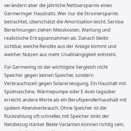
verändern aber die jährliche Nettoersparnis eines
Germeringer Haushalts. Wer nur die Stromersparnis
betrachtet, überschätzt die Amortisation leicht. Seriöse
Berechnungen ziehen Messkosten, Wartung und
realistische Ertragsannahmen ab. Danach bleibt
sichtbar, welche Rendite aus der Anlage kommt und
welcher Nutzen aus mehr Unabhängigkeit entsteht.
Für Germering ist der wichtigste Vergleich nicht
Speicher gegen keinen Speicher, sondern
Verbrauchszeit gegen Solarerzeugung. Ein Haushalt mit
Spülmaschine, Wärmepumpe oder E-Auto tagsüber
erreicht andere Werte als ein Berufspendlerhaushalt mit
spätem Abendverbrauch. Ohne Speicher ist die
Rückzahlung oft schneller, mit Speicher sinkt der
Netzbezug stärker. Beide Varianten können richtig sein,