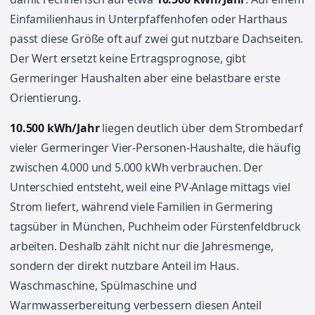
Einfamilienhaus in Unterpfaffenhofen oder Harthaus
passt diese Größe oft auf zwei gut nutzbare Dachseiten.
Der Wert ersetzt keine Ertragsprognose, gibt
Germeringer Haushalten aber eine belastbare erste
Orientierung.
10.500 kWh/Jahr
liegen deutlich über dem Strombedarf
vieler Germeringer Vier-Personen-Haushalte, die häufig
zwischen 4.000 und 5.000 kWh verbrauchen. Der
Unterschied entsteht, weil eine PV-Anlage mittags viel
Strom liefert, während viele Familien in Germering
tagsüber in München, Puchheim oder Fürstenfeldbruck
arbeiten. Deshalb zählt nicht nur die Jahresmenge,
sondern der direkt nutzbare Anteil im Haus.
Waschmaschine, Spülmaschine und
Warmwasserbereitung verbessern diesen Anteil