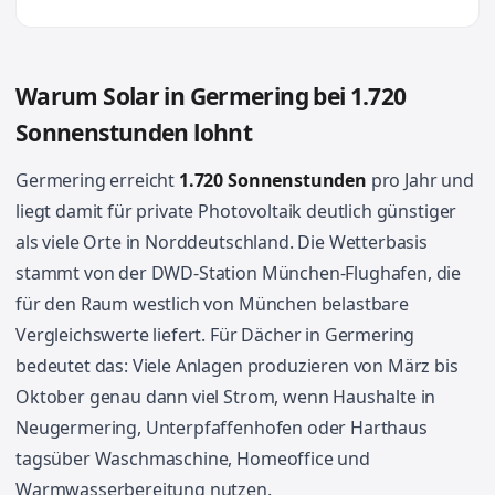
Warum Solar in Germering bei 1.720
Sonnenstunden lohnt
Germering erreicht
1.720 Sonnenstunden
pro Jahr und
liegt damit für private Photovoltaik deutlich günstiger
als viele Orte in Norddeutschland. Die Wetterbasis
stammt von der DWD-Station München-Flughafen, die
für den Raum westlich von München belastbare
Vergleichswerte liefert. Für Dächer in Germering
bedeutet das: Viele Anlagen produzieren von März bis
Oktober genau dann viel Strom, wenn Haushalte in
Neugermering, Unterpfaffenhofen oder Harthaus
tagsüber Waschmaschine, Homeoffice und
Warmwasserbereitung nutzen.