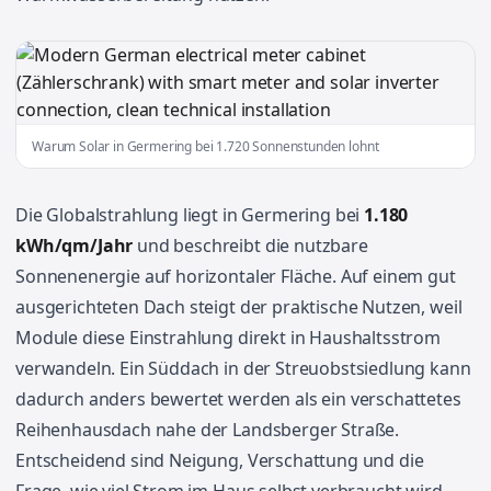
Warum Solar in Germering bei 1.720 Sonnenstunden lohnt
Die Globalstrahlung liegt in Germering bei
1.180
kWh/qm/Jahr
und beschreibt die nutzbare
Sonnenenergie auf horizontaler Fläche. Auf einem gut
ausgerichteten Dach steigt der praktische Nutzen, weil
Module diese Einstrahlung direkt in Haushaltsstrom
verwandeln. Ein Süddach in der Streuobstsiedlung kann
dadurch anders bewertet werden als ein verschattetes
Reihenhausdach nahe der Landsberger Straße.
Entscheidend sind Neigung, Verschattung und die