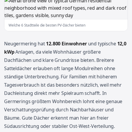
Welche 6 Stadtteile die besten PV-Dächer bieten
Neugermering hat
12.800 Einwohner
und typische
12,0
kWp
Anlagen, da viele Wohnhäuser größere
Dachflächen und klare Grundrisse bieten. Breitere
Satteldächer erlauben oft lange Modulreihen ohne
ständige Unterbrechung. Für Familien mit höherem
Tagesverbrauch ist das besonders nützlich, weil mehr
Dachleistung direkt mehr Spielraum schafft. In
Germerings größtem Wohnbereich lohnt eine genaue
Verschattungsprüfung durch Nachbarhäuser und
Bäume. Gute Dächer erkennt man hier an freier
Südausrichtung oder stabiler Ost-West-Verteilung.