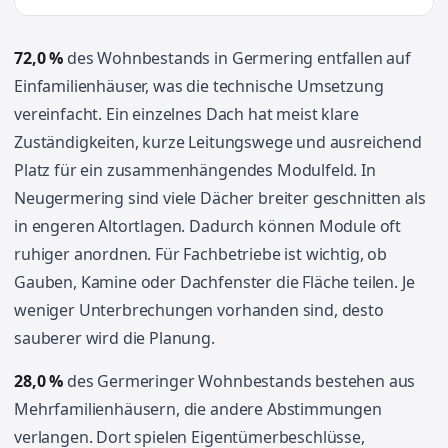
72,0 %
des Wohnbestands in Germering entfallen auf
Einfamilienhäuser, was die technische Umsetzung
vereinfacht. Ein einzelnes Dach hat meist klare
Zuständigkeiten, kurze Leitungswege und ausreichend
Platz für ein zusammenhängendes Modulfeld. In
Neugermering sind viele Dächer breiter geschnitten als
in engeren Altortlagen. Dadurch können Module oft
ruhiger anordnen. Für Fachbetriebe ist wichtig, ob
Gauben, Kamine oder Dachfenster die Fläche teilen. Je
weniger Unterbrechungen vorhanden sind, desto
sauberer wird die Planung.
28,0 %
des Germeringer Wohnbestands bestehen aus
Mehrfamilienhäusern, die andere Abstimmungen
verlangen. Dort spielen Eigentümerbeschlüsse,