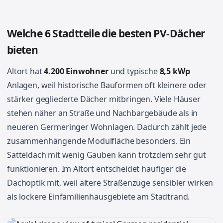
Welche 6 Stadtteile die besten PV-Dächer
bieten
Altort hat
4.200 Einwohner
und typische
8,5 kWp
Anlagen, weil historische Bauformen oft kleinere oder
stärker gegliederte Dächer mitbringen. Viele Häuser
stehen näher an Straße und Nachbargebäude als in
neueren Germeringer Wohnlagen. Dadurch zählt jede
zusammenhängende Modulfläche besonders. Ein
Satteldach mit wenig Gauben kann trotzdem sehr gut
funktionieren. Im Altort entscheidet häufiger die
Dachoptik mit, weil ältere Straßenzüge sensibler wirken
als lockere Einfamilienhausgebiete am Stadtrand.