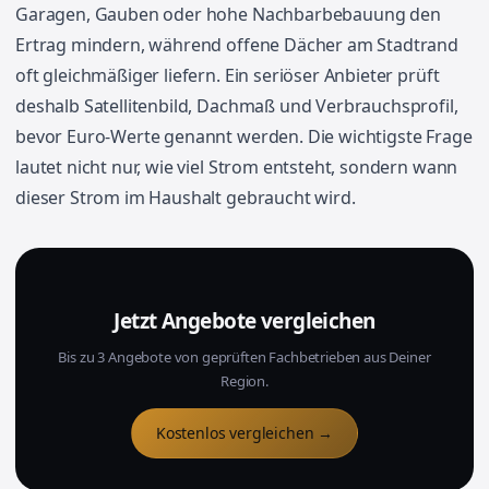
Garagen, Gauben oder hohe Nachbarbebauung den
Ertrag mindern, während offene Dächer am Stadtrand
oft gleichmäßiger liefern. Ein seriöser Anbieter prüft
deshalb Satellitenbild, Dachmaß und Verbrauchsprofil,
bevor Euro-Werte genannt werden. Die wichtigste Frage
lautet nicht nur, wie viel Strom entsteht, sondern wann
dieser Strom im Haushalt gebraucht wird.
Jetzt Angebote vergleichen
Bis zu 3 Angebote von geprüften Fachbetrieben aus Deiner
Region.
Kostenlos vergleichen →