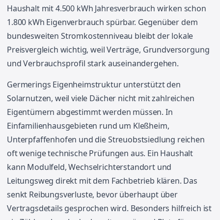
Haushalt mit 4.500 kWh Jahresverbrauch wirken schon
1.800 kWh Eigenverbrauch spürbar. Gegenüber dem
bundesweiten Stromkostenniveau bleibt der lokale
Preisvergleich wichtig, weil Verträge, Grundversorgung
und Verbrauchsprofil stark auseinandergehen.
Germerings Eigenheimstruktur unterstützt den
Solarnutzen, weil viele Dächer nicht mit zahlreichen
Eigentümern abgestimmt werden müssen. In
Einfamilienhausgebieten rund um Kleßheim,
Unterpfaffenhofen und die Streuobstsiedlung reichen
oft wenige technische Prüfungen aus. Ein Haushalt
kann Modulfeld, Wechselrichterstandort und
Leitungsweg direkt mit dem Fachbetrieb klären. Das
senkt Reibungsverluste, bevor überhaupt über
Vertragsdetails gesprochen wird. Besonders hilfreich ist