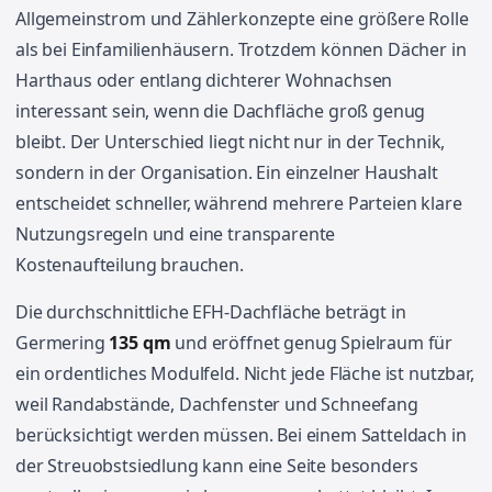
Allgemeinstrom und Zählerkonzepte eine größere Rolle
als bei Einfamilienhäusern. Trotzdem können Dächer in
Harthaus oder entlang dichterer Wohnachsen
interessant sein, wenn die Dachfläche groß genug
bleibt. Der Unterschied liegt nicht nur in der Technik,
sondern in der Organisation. Ein einzelner Haushalt
entscheidet schneller, während mehrere Parteien klare
Nutzungsregeln und eine transparente
Kostenaufteilung brauchen.
Die durchschnittliche EFH-Dachfläche beträgt in
Germering
135 qm
und eröffnet genug Spielraum für
ein ordentliches Modulfeld. Nicht jede Fläche ist nutzbar,
weil Randabstände, Dachfenster und Schneefang
berücksichtigt werden müssen. Bei einem Satteldach in
der Streuobstsiedlung kann eine Seite besonders