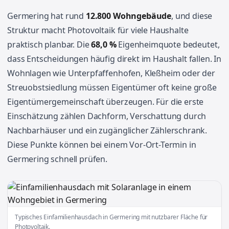
Germering hat rund
12.800 Wohngebäude
, und diese
Struktur macht Photovoltaik für viele Haushalte
praktisch planbar. Die
68,0 %
Eigenheimquote bedeutet,
dass Entscheidungen häufig direkt im Haushalt fallen. In
Wohnlagen wie Unterpfaffenhofen, Kleßheim oder der
Streuobstsiedlung müssen Eigentümer oft keine große
Eigentümergemeinschaft überzeugen. Für die erste
Einschätzung zählen Dachform, Verschattung durch
Nachbarhäuser und ein zugänglicher Zählerschrank.
Diese Punkte können bei einem Vor-Ort-Termin in
Germering schnell prüfen.
Typisches Einfamilienhausdach in Germering mit nutzbarer Fläche für
Photovoltaik.