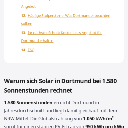
Angebot
Häufige Stolpersteine: Was Dortmunder beachten
sollten
Ihr nächster Schritt: Kostenloses Angebot für
Dortmund erhalten
FAQ
Warum sich Solar in Dortmund bei 1.580
Sonnenstunden rechnet
1.580 Sonnenstunden
erreicht Dortmund im
Jahresdurchschnitt und liegt damit gleichauf mit dem
NRW-Mittel. Die Globalstrahlung von
1.050 kWh/m²
sorgt für einen stabilen PV-Ertrag von
950 kWh pro kWp