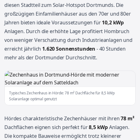
diesen Stadtteil zum Solar-Hotspot Dortmunds. Die
großzügigen Einfamilienhäuser aus den 70er und 80er
Jahren bieten ideale Voraussetzungen für
10,2 kWp
Anlagen. Durch die erhöhte Lage profitiert Hombruch
von weniger Verschattung durch Industrieanlagen und
erreicht jährlich
1.620 Sonnenstunden
- 40 Stunden
mehr als der Dortmunder Durchschnitt.
Typisches Zechenhaus in Hörde: 78 m² Dachfläche für 8,5 kWp
Solaranlage optimal genutzt
Hördes charakteristische Zechenhäuser mit ihren
78 m²
Dachflächen eignen sich perfekt für
8,5 kWp
Anlagen.
Die kompakte Bauweise ermöglicht trotz kleinerer