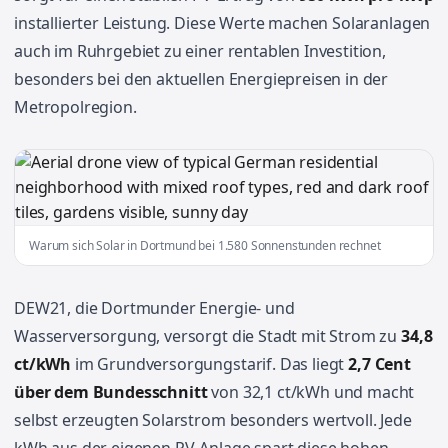
installierter Leistung. Diese Werte machen Solaranlagen
auch im Ruhrgebiet zu einer rentablen Investition,
besonders bei den aktuellen Energiepreisen in der
Metropolregion.
Warum sich Solar in Dortmund bei 1.580 Sonnenstunden rechnet
DEW21, die Dortmunder Energie- und
Wasserversorgung, versorgt die Stadt mit Strom zu
34,8
ct/kWh
im Grundversorgungstarif. Das liegt
2,7 Cent
über dem Bundesschnitt
von 32,1 ct/kWh und macht
selbst erzeugten Solarstrom besonders wertvoll. Jede