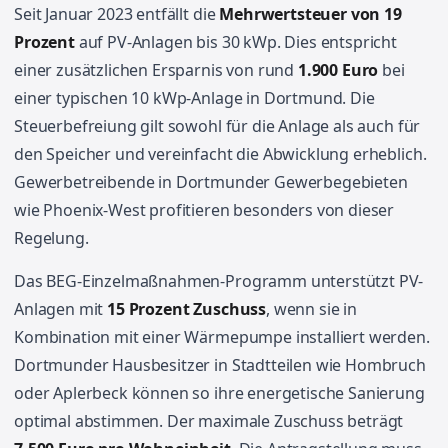
Seit Januar 2023 entfällt die
Mehrwertsteuer von 19
Prozent
auf PV-Anlagen bis 30 kWp. Dies entspricht
einer zusätzlichen Ersparnis von rund
1.900 Euro
bei
einer typischen 10 kWp-Anlage in Dortmund. Die
Steuerbefreiung gilt sowohl für die Anlage als auch für
den Speicher und vereinfacht die Abwicklung erheblich.
Gewerbetreibende in Dortmunder Gewerbegebieten
wie Phoenix-West profitieren besonders von dieser
Regelung.
Das BEG-Einzelmaßnahmen-Programm unterstützt PV-
Anlagen mit
15 Prozent Zuschuss
, wenn sie in
Kombination mit einer Wärmepumpe installiert werden.
Dortmunder Hausbesitzer in Stadtteilen wie Hombruch
oder Aplerbeck können so ihre energetische Sanierung
optimal abstimmen. Der maximale Zuschuss beträgt