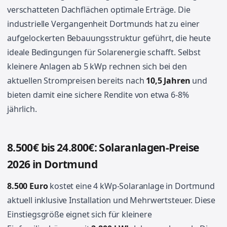
verschatteten Dachflächen optimale Erträge. Die
industrielle Vergangenheit Dortmunds hat zu einer
aufgelockerten Bebauungsstruktur geführt, die heute
ideale Bedingungen für Solarenergie schafft. Selbst
kleinere Anlagen ab 5 kWp rechnen sich bei den
aktuellen Strompreisen bereits nach
10,5 Jahren
und
bieten damit eine sichere Rendite von etwa 6-8%
jährlich.
8.500€ bis 24.800€: Solaranlagen-Preise
2026 in Dortmund
8.500 Euro
kostet eine 4 kWp-Solaranlage in Dortmund
aktuell inklusive Installation und Mehrwertsteuer. Diese
Einstiegsgröße eignet sich für kleinere