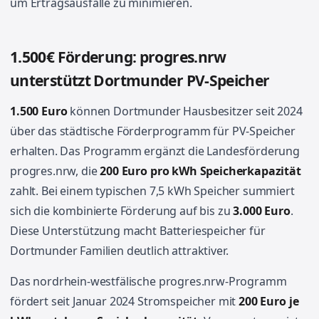
um Ertragsausfälle zu minimieren.
1.500€ Förderung: progres.nrw
unterstützt Dortmunder PV-Speicher
1.500 Euro
können Dortmunder Hausbesitzer seit 2024
über das städtische Förderprogramm für PV-Speicher
erhalten. Das Programm ergänzt die Landesförderung
progres.nrw, die
200 Euro pro kWh Speicherkapazität
zahlt. Bei einem typischen 7,5 kWh Speicher summiert
sich die kombinierte Förderung auf bis zu
3.000 Euro
.
Diese Unterstützung macht Batteriespeicher für
Dortmunder Familien deutlich attraktiver.
Das nordrhein-westfälische progres.nrw-Programm
fördert seit Januar 2024 Stromspeicher mit
200 Euro je